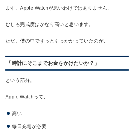
まず、Apple Watchが悪いわけではありません。
むしろ完成度はかなり高いと思います。
ただ、僕の中でずっと引っかかっていたのが、
「時計にそこまでお金をかけたいか？」
という部分。
Apple Watchって、
高い
毎日充電が必要