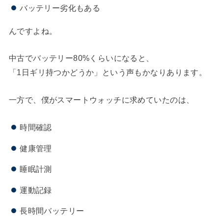
バッテリー劣化もある
んですよね。
中古でバッテリー80%くらいになると、
「1日ギリ持つかどうか」という声もかなりあります。
一方で、僕がスマートウォッチに求めていたのは、
時間確認
健康管理
睡眠計測
運動記録
長時間バッテリー