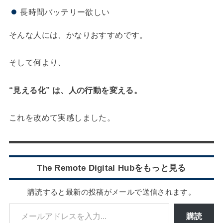
長時間バッテリー欲しい
そんな人には、かなりおすすめです。
そして何より、
“見える化” は、人の行動を変える。
これを改めて実感しました。
The Remote Digital Hubをもっと見る
購読すると最新の投稿がメールで送信されます。
メールアドレスを入力...
購読