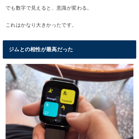
でも数字で見えると、意識が変わる。
これはかなり大きかったです。
ジムとの相性が最高だった