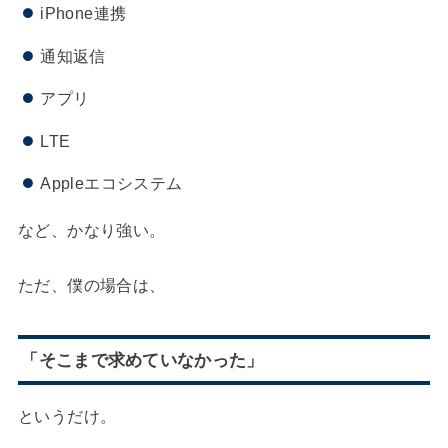
iPhone連携
通知返信
アプリ
LTE
Appleエコシステム
など、かなり強い。
ただ、僕の場合は、
「そこまで求めていなかった」
というだけ。