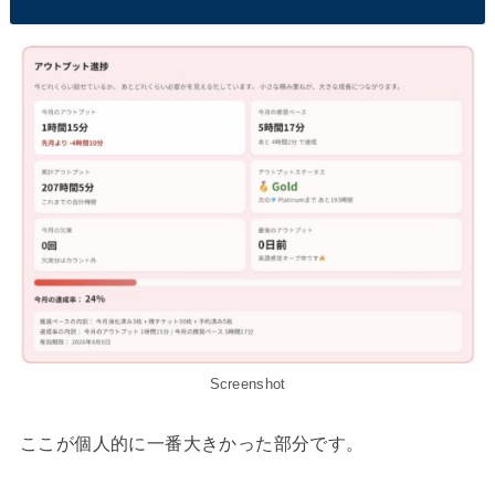
Screenshot
ここが個人的に一番大きかった部分です。