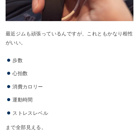
最近ジムも頑張っているんですが、これともかなり相性
がいい。
歩数
心拍数
消費カロリー
運動時間
ストレスレベル
まで全部見える。