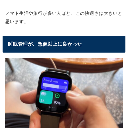
ノマド生活や旅行が多い人ほど、この快適さは大きいと
思います。
睡眠管理が、想像以上に良かった