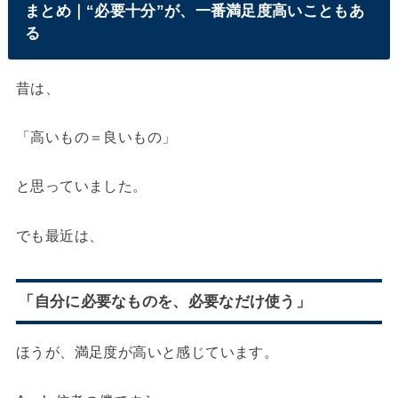
まとめ｜“必要十分”が、一番満足度高いこともあ
る
昔は、
「高いもの＝良いもの」
と思っていました。
でも最近は、
「自分に必要なものを、必要なだけ使う」
ほうが、満足度が高いと感じています。