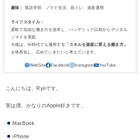
趣味：
英語学習、ノマド生活、筋トレ、資産運用
ライフスタイル：
柔軟で自由な働き方を追求し、パンデミック以前からデジタル
ノマドを実践。
今後は、AI時代でも通用する
「スキルを資産に変える働き方」
を体系化し、広めていきたいと考えています。
こんにちは、Ryoです。
実は僕、かなりのApple好きです。
MacBook
iPhone