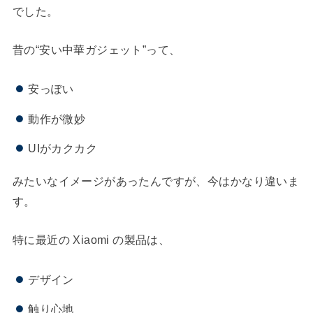
でした。
昔の“安い中華ガジェット”って、
安っぽい
動作が微妙
UIがカクカク
みたいなイメージがあったんですが、今はかなり違いま
す。
特に最近の Xiaomi の製品は、
デザイン
触り心地