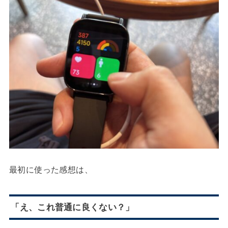
最初に使った感想は、
「え、これ普通に良くない？」