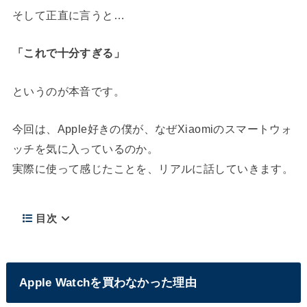
そして正直に言うと…
「これで十分すぎる」
というのが本音です。
今回は、Apple好きの僕が、なぜXiaomiのスマートウォ
ッチを気に入っているのか。
実際に使って感じたことを、リアルに話していきます。
目次
Apple Watchを買わなかった理由