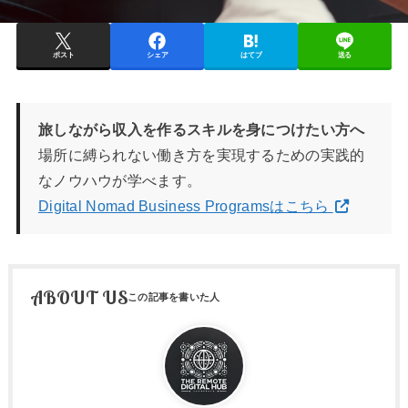
ポスト
シェア
はてブ
送る
旅しながら収入を作るスキルを身につけたい方へ
場所に縛られない働き方を実現するための実践的
なノウハウが学べます。
Digital Nomad Business Programsはこちら
ABOUT US