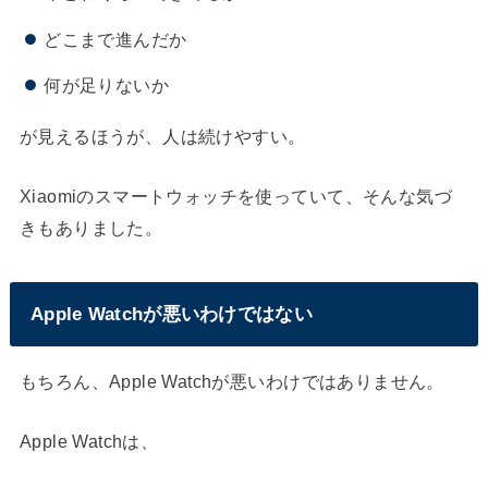
どこまで進んだか
何が足りないか
が見えるほうが、人は続けやすい。
Xiaomiのスマートウォッチを使っていて、そんな気づ
きもありました。
Apple Watchが悪いわけではない
もちろん、Apple Watchが悪いわけではありません。
Apple Watchは、