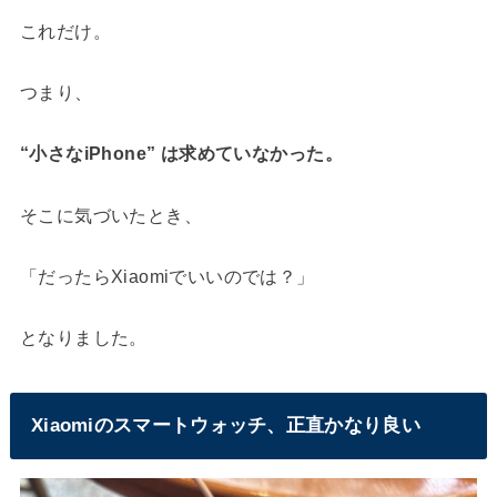
これだけ。
つまり、
“小さなiPhone” は求めていなかった。
そこに気づいたとき、
「だったらXiaomiでいいのでは？」
となりました。
Xiaomiのスマートウォッチ、正直かなり良い