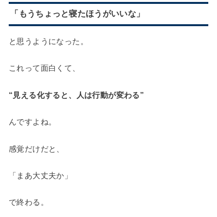
「もうちょっと寝たほうがいいな」
と思うようになった。
これって面白くて、
“見える化すると、人は行動が変わる”
んですよね。
感覚だけだと、
「まあ大丈夫か」
で終わる。