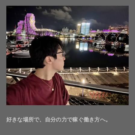
好きな場所で、自分の力で稼ぐ働き方へ。