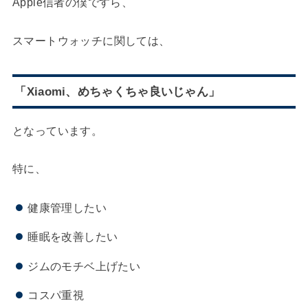
Apple信者の僕ですら、
スマートウォッチに関しては、
「Xiaomi、めちゃくちゃ良いじゃん」
となっています。
特に、
健康管理したい
睡眠を改善したい
ジムのモチベ上げたい
コスパ重視