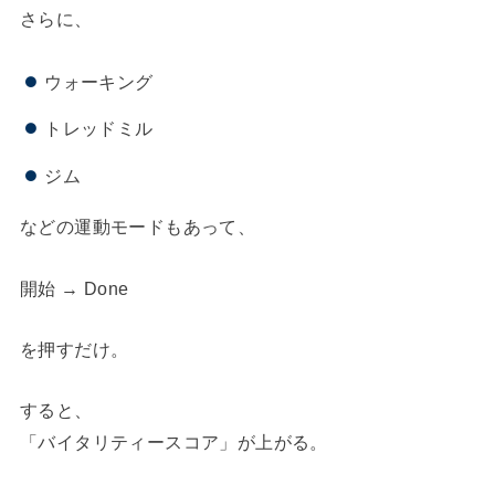
さらに、
ウォーキング
トレッドミル
ジム
などの運動モードもあって、
開始 → Done
を押すだけ。
すると、
「バイタリティースコア」が上がる。