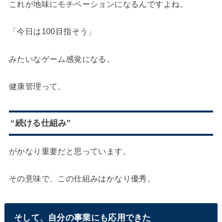
これが地味にモチベーションになるんですよね。
「今日は100目指そう」
みたいなゲーム感覚になる。
健康管理って、
“続ける仕組み”
がかなり重要だと思っています。
その意味で、この仕組みはかなり優秀。
そして、自分の事業にも応用できた