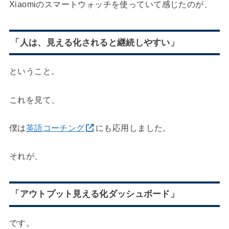
Xiaomiのスマートウォッチを使っていて感じたのが、
「人は、見える化されると継続しやすい」
ということ。
これを見て、
僕は
英語コーチング
にも応用しました。
それが、
「アウトプット見える化ダッシュボード」
です。