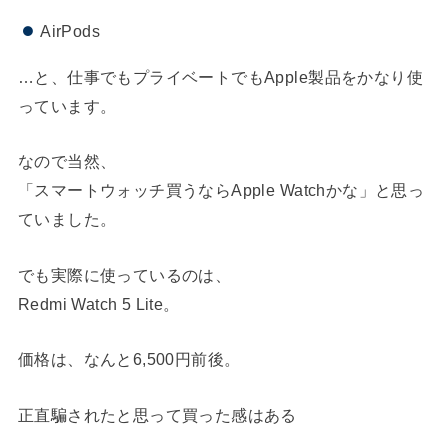
AirPods
…と、仕事でもプライベートでもApple製品をかなり使
っています。
なので当然、
「スマートウォッチ買うならApple Watchかな」と思っ
ていました。
でも実際に使っているのは、
Redmi Watch 5 Lite。
価格は、なんと6,500円前後。
正直騙されたと思って買った感はある