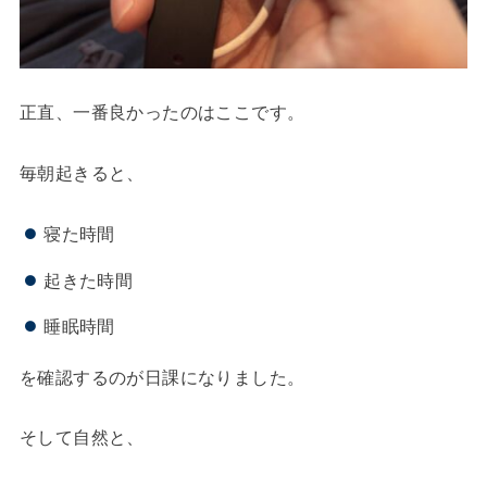
正直、一番良かったのはここです。
毎朝起きると、
寝た時間
起きた時間
睡眠時間
を確認するのが日課になりました。
そして自然と、