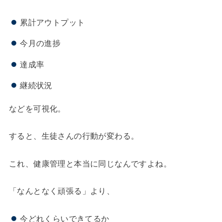
累計アウトプット
今月の進捗
達成率
継続状況
などを可視化。
すると、生徒さんの行動が変わる。
これ、健康管理と本当に同じなんですよね。
「なんとなく頑張る」より、
今どれくらいできてるか