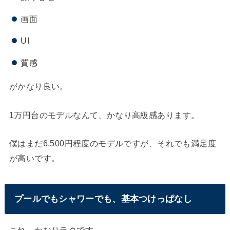
画面
UI
質感
がかなり良い。
1万円台のモデルなんて、かなり高級感あります。
僕はまだ6,500円程度のモデルですが、それでも満足度
が高いです。
プールでもシャワーでも、基本つけっぱなし