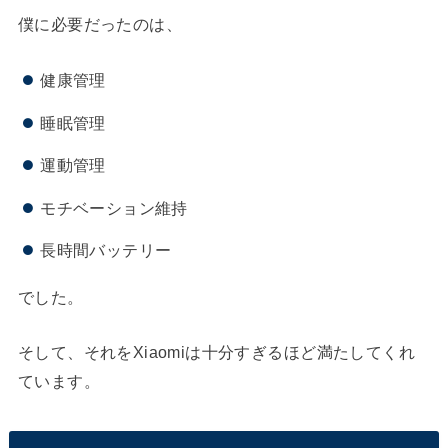
僕に必要だったのは、
健康管理
睡眠管理
運動管理
モチベーション維持
長時間バッテリー
でした。
そして、それをXiaomiは十分すぎるほど満たしてくれ
ています。