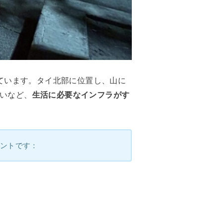
ています。タイ北部に位置し、山に
まいなど、
生活に必要なインフラがす
イントです：