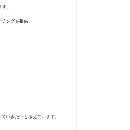
ます。
ーチングを提供。
めていきたいと考えています。