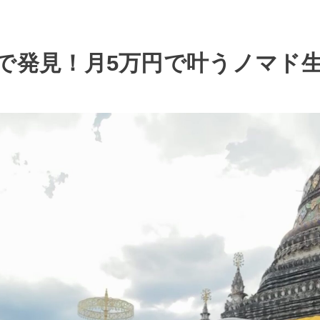
で発見！月5万円で叶うノマド生