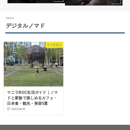
デジタルノマド
フィリピン
マニラBGC生活ガイド｜ノマ
ドと家族で楽しめるカフェ・
日本食・観光・美容5選
2025.08.01