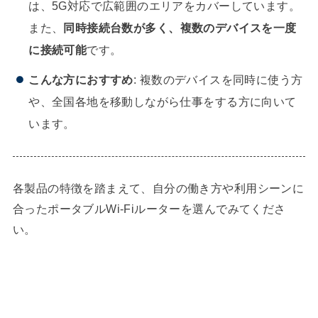
は、5G対応で広範囲のエリアをカバーしています。
また、
同時接続台数が多く、複数のデバイスを一度
に接続可能
です。
こんな方におすすめ
: 複数のデバイスを同時に使う方
や、全国各地を移動しながら仕事をする方に向いて
います。
各製品の特徴を踏まえて、自分の働き方や利用シーンに
合ったポータブルWi-Fiルーターを選んでみてくださ
い。