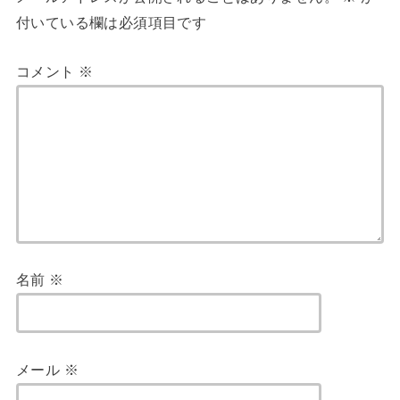
付いている欄は必須項目です
コメント
※
名前
※
メール
※