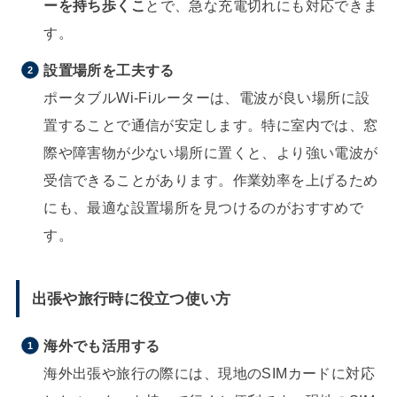
ーを持ち歩くこ
とで、急な充電切れにも対応できま
す。
設置場所を工夫する
ポータブルWi-Fiルーターは、電波が良い場所に設
置することで通信が安定します。特に室内では、窓
際や障害物が少ない場所に置くと、より強い電波が
受信できることがあります。作業効率を上げるため
にも、最適な設置場所を見つけるのがおすすめで
す。
出張や旅行時に役立つ使い方
海外でも活用する
海外出張や旅行の際には、現地のSIMカードに対応