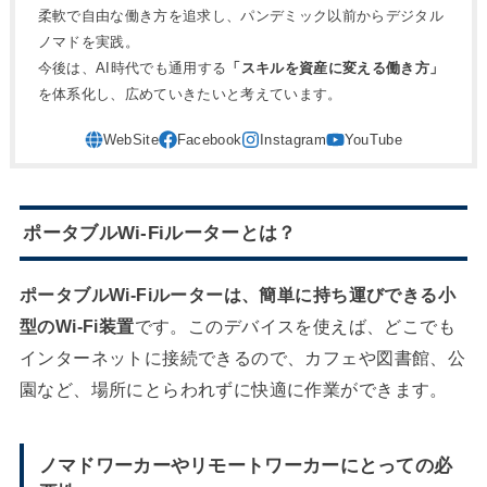
柔軟で自由な働き方を追求し、パンデミック以前からデジタル
ノマドを実践。
今後は、AI時代でも通用する
「スキルを資産に変える働き方」
を体系化し、広めていきたいと考えています。
ポータブルWi-Fiルーターとは？
ポータブルWi-Fiルーターは、簡単に持ち運びできる小
型のWi-Fi装置
です。このデバイスを使えば、どこでも
インターネットに接続できるので、カフェや図書館、公
園など、場所にとらわれずに快適に作業ができます。
ノマドワーカーやリモートワーカーにとっての必