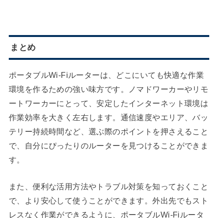
まとめ
ポータブルWi-Fiルーターは、どこにいても快適な作業
環境を作るための強い味方です。ノマドワーカーやリモ
ートワーカーにとって、安定したインターネット環境は
作業効率を大きく左右します。通信速度やエリア、バッ
テリー持続時間など、選ぶ際のポイントを押さえること
で、自分にぴったりのルーターを見つけることができま
す。
また、便利な活用方法やトラブル対策を知っておくこと
で、より安心して使うことができます。外出先でもスト
レスなく作業ができるように、ポータブルWi-Fiルータ