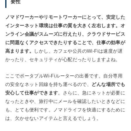
要性
ノマドワーカーやリモートワーカーにとって、安定した
インターネット環境は仕事の質を大きく左右します。オ
ンライン会議がスムーズに行えたり、クラウドサービス
に問題なくアクセスできたりすることで、仕事の効率が
高まります。
しかし、カフェや公共のWi-Fiは速度が遅
かったり、セキュリティが心配だったりしますよね。
ここでポータブルWi-Fiルーターの出番です。自分専用
の安全なネット回線を持ち運べるので、
どんな場所でも
安心して仕事ができます
。さらに、急にネットが必要に
なったときや、旅行中にメールを確認したいときなどに
も、とても便利です。ノマドライフを快適にするために
は、欠かせないアイテムと言えるでしょう。