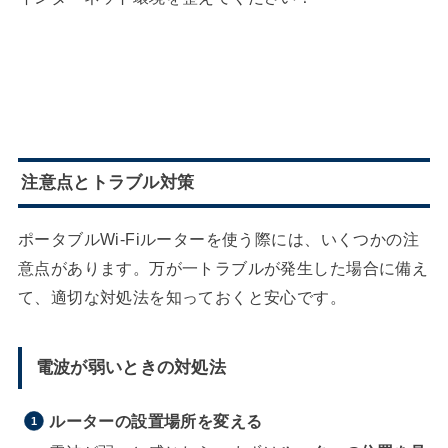
注意点とトラブル対策
ポータブルWi-Fiルーターを使う際には、いくつかの注
意点があります。万が一トラブルが発生した場合に備え
て、適切な対処法を知っておくと安心です。
電波が弱いときの対処法
ルーターの設置場所を変える