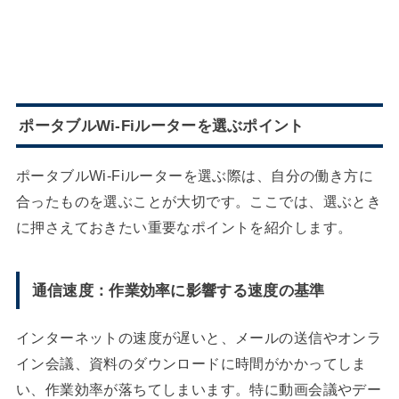
ポータブルWi-Fiルーターを選ぶポイント
ポータブルWi-Fiルーターを選ぶ際は、自分の働き方に
合ったものを選ぶことが大切です。ここでは、選ぶとき
に押さえておきたい重要なポイントを紹介します。
通信速度：作業効率に影響する速度の基準
インターネットの速度が遅いと、メールの送信やオンラ
イン会議、資料のダウンロードに時間がかかってしま
い、作業効率が落ちてしまいます。特に動画会議やデー