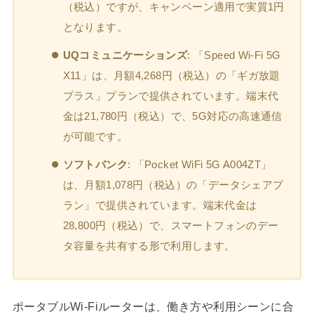
（税込）ですが、キャンペーン適用で実質1円
となります。
UQコミュニケーションズ
: 「Speed Wi-Fi 5G
X11」は、月額4,268円（税込）の「ギガ放題
プラス」プランで提供されています。端末代
金は21,780円（税込）で、5G対応の高速通信
が可能です。
ソフトバンク
: 「Pocket WiFi 5G A004ZT」
は、月額1,078円（税込）の「データシェアプ
ラン」で提供されています。端末代金は
28,800円（税込）で、スマートフォンのデー
タ容量を共有する形で利用します。
ポータブルWi-Fiルーターは、働き方や利用シーンに合