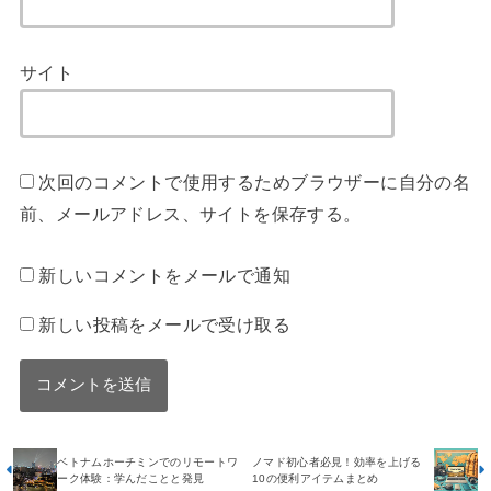
サイト
次回のコメントで使用するためブラウザーに自分の名
前、メールアドレス、サイトを保存する。
新しいコメントをメールで通知
新しい投稿をメールで受け取る
ベトナムホーチミンでのリモートワ
ノマド初心者必見！効率を上げる
ーク体験：学んだことと発見
10の便利アイテムまとめ