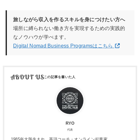
旅しながら収入を作るスキルを身につけたい方へ
場所に縛られない働き方を実現するための実践的
なノウハウが学べます。
Digital Nomad Business Programsはこちら
ABOUT US
RYO
代表
1985年大阪生まれ。英語コーチ・オンライン起業家。