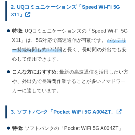
2. UQコミュニケーションズ「Speed Wi-Fi 5G
X11」
特徴
: UQコミュニケーションズの「Speed Wi-Fi 5G
X11」は、5G対応で高速通信が可能です。
バッテリ
ー持続時間も約12時間
と長く、長時間の外出でも安
心して使用できます。
こんな方におすすめ
: 最新の高速通信を活用したい方
や、外出先で長時間作業することが多いノマドワー
カーに適しています。
3. ソフトバンク「Pocket WiFi 5G A004ZT」
特徴
: ソフトバンクの「Pocket WiFi 5G A004ZT」