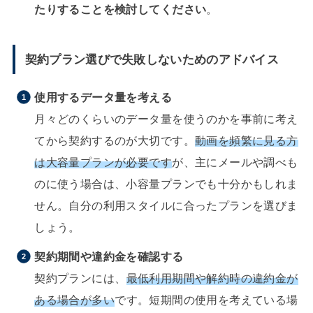
たりすることを検討してください
。
契約プラン選びで失敗しないためのアドバイス
使用するデータ量を考える
月々どのくらいのデータ量を使うのかを事前に考え
てから契約するのが大切です。
動画を頻繁に見る方
は大容量プランが必要です
が、主にメールや調べも
のに使う場合は、小容量プランでも十分かもしれま
せん。自分の利用スタイルに合ったプランを選びま
しょう。
契約期間や違約金を確認する
契約プランには、
最低利用期間や解約時の違約金が
ある場合が多い
です。短期間の使用を考えている場