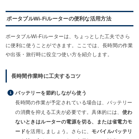
ポータブルWi-Fiルーターの便利な活用方法
ポータブルWi-Fiルーターは、ちょっとした工夫でさら
に便利に使うことができます。ここでは、長時間の作業
や出張・旅行時に役立つ使い方を紹介します。
長時間作業時に工夫するコツ
バッテリーを節約しながら使う
長時間の作業が予定されている場合は、バッテリー
の消費を抑える工夫が必要です。具体的には、
使わ
ないときはルーターの電源を切る、または省電力モ
ード
を活用しましょう。さらに、
モバイルバッテリ