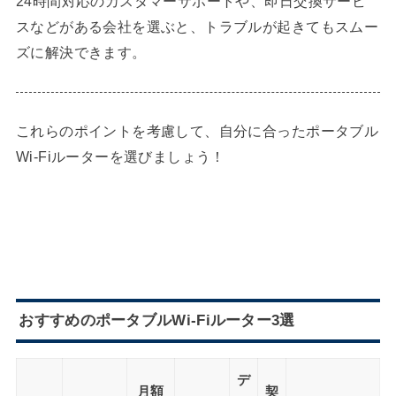
24時間対応のカスタマーサポートや、即日交換サービ
スなどがある会社を選ぶと、トラブルが起きてもスムー
ズに解決できます。
これらのポイントを考慮して、自分に合ったポータブル
Wi-Fiルーターを選びましょう！
おすすめのポータブルWi-Fiルーター3選
デ
月額
契