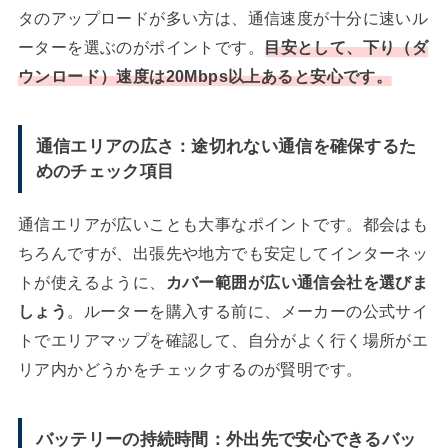
タのアップロードが多い方は、通信速度が十分に速いル
ーターを選ぶのがポイントです。
目安として、下り（ダ
ウンロード）速度は20Mbps以上あると安心です。
通信エリアの広さ：途切れない通信を確保するた
めのチェック項目
通信エリアが広いことも大事なポイントです。都会はも
ちろんですが、出張先や地方でも安定してインターネッ
トが使えるように、
カバー範囲が広い通信会社を選びま
しょう
。ルーターを購入する前に、メーカーの公式サイ
トでエリアマップを確認して、自分がよく行く場所がエ
リア内かどうかをチェックするのが賢明です。
バッテリーの持続時間：外出先で安心できるバッ