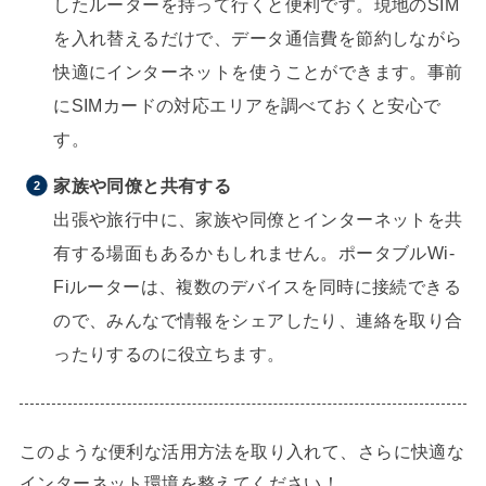
したルーターを持って行くと便利です。現地のSIM
を入れ替えるだけで、データ通信費を節約しながら
快適にインターネットを使うことができます。事前
にSIMカードの対応エリアを調べておくと安心で
す。
家族や同僚と共有する
出張や旅行中に、家族や同僚とインターネットを共
有する場面もあるかもしれません。ポータブルWi-
Fiルーターは、複数のデバイスを同時に接続できる
ので、みんなで情報をシェアしたり、連絡を取り合
ったりするのに役立ちます。
このような便利な活用方法を取り入れて、さらに快適な
インターネット環境を整えてください！