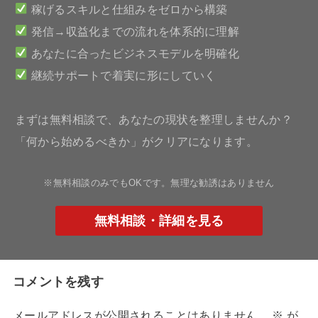
稼げるスキルと仕組みをゼロから構築
発信→収益化までの流れを体系的に理解
あなたに合ったビジネスモデルを明確化
継続サポートで着実に形にしていく
まずは無料相談で、あなたの現状を整理しませんか？
「何から始めるべきか」がクリアになります。
※無料相談のみでもOKです。無理な勧誘はありません
無料相談・詳細を見る
コメントを残す
メールアドレスが公開されることはありません。
※
が