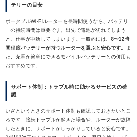
テリーの目安
ポータブルWi-Fiルーターを長時間使うなら、バッテリ
ーの持続時間は重要です。出先で電池が切れてしまう
と、仕事が中断してしまいます。一般的には、
8〜12時
間程度バッテリーが持つルーターを選ぶと安心です。
ま
た、充電が簡単にできるモバイルバッテリーとの併用も
おすすめです。
サポート体制：トラブル時に助かるサービスの確
認
いざというときのサポート体制も確認しておきたいとこ
ろです。接続トラブルが起きた場合や、ルーターが故障
したときに、サポートがしっかりしていると安心です。