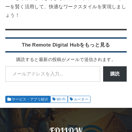
ーを賢く活用して、快適なワークスタイルを実現しまし
ょう！
The Remote Digital Hubをもっと見る
購読すると最新の投稿がメールで送信されます。
メールアドレスを入力...
購読
サービス・アプリ紹介
Wi-Fi
ルーター
FOLLOW