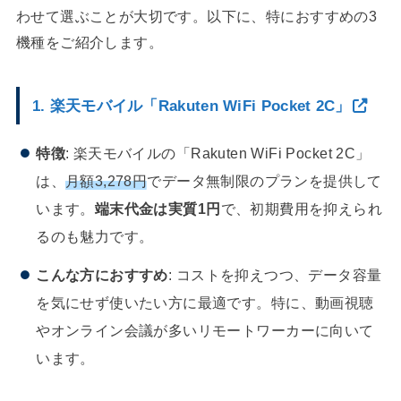
わせて選ぶことが大切です。以下に、特におすすめの3
機種をご紹介します。
1. 楽天モバイル「Rakuten WiFi Pocket 2C」
特徴
: 楽天モバイルの「Rakuten WiFi Pocket 2C」
は、
月額3,278円
でデータ無制限のプランを提供して
います。
端末代金は実質1円
で、初期費用を抑えられ
るのも魅力です。
こんな方におすすめ
: コストを抑えつつ、データ容量
を気にせず使いたい方に最適です。特に、動画視聴
やオンライン会議が多いリモートワーカーに向いて
います。