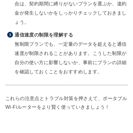
合は、契約期間に縛りがないプランを選ぶか、違約
金が発生しないかをしっかりチェックしておきまし
ょう。
通信速度の制限を理解する
無制限プランでも、一定量のデータを超えると通信
速度が制限されることがあります。こうした制限が
自分の使い方に影響しないか、事前にプランの詳細
を確認しておくことをおすすめします。
これらの注意点とトラブル対策を押さえて、ポータブル
Wi-Fiルーターをより賢く使っていきましょう！