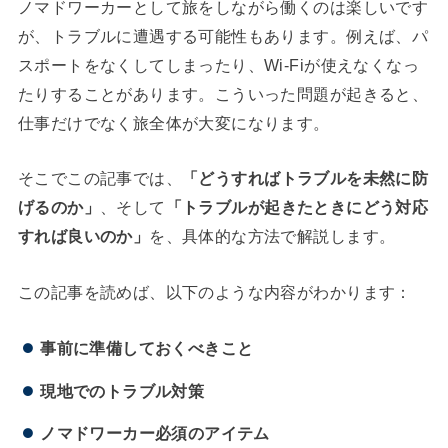
ノマドワーカーとして旅をしながら働くのは楽しいです
が、トラブルに遭遇する可能性もあります。例えば、パ
スポートをなくしてしまったり、Wi-Fiが使えなくなっ
たりすることがあります。こういった問題が起きると、
仕事だけでなく旅全体が大変になります。
そこでこの記事では、
「どうすればトラブルを未然に防
げるのか」
、そして
「トラブルが起きたときにどう対応
すれば良いのか」
を、具体的な方法で解説します。
この記事を読めば、以下のような内容がわかります：
事前に準備しておくべきこと
現地でのトラブル対策
ノマドワーカー必須のアイテム