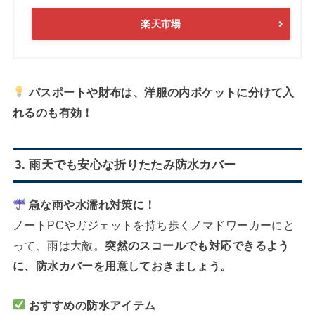
楽天市場
パスポートや財布は、洋服の内ポケットに分けて入
れるのも有効！
3. 雨天でも安心な折りたたみ防水カバー
急な雨や水濡れ対策に！
ノートPCやガジェットを持ち歩くノマドワーカーにと
って、雨は大敵。
突然のスコールでも対応できるよう
に、防水カバーを用意しておきましょう。
おすすめの防水アイテム