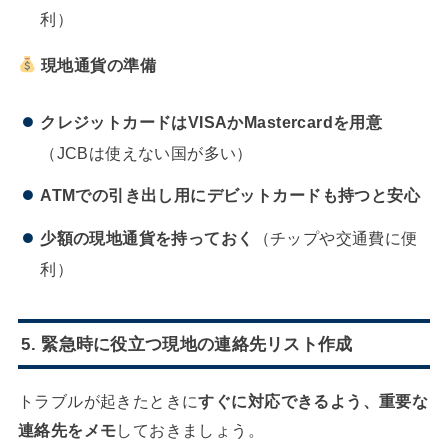
利）
現地通貨の準備
クレジットカードはVISAかMastercardを用意
（JCBは使えない国が多い）
ATMでの引き出し用にデビットカードも持つと安心
少額の現地通貨を持っておく
（チップや交通費に便
利）
5. 緊急時に役立つ現地の連絡先リスト作成
トラブルが起きたときに
すぐに対応できるよう、重要な
連絡先をメモ
しておきましょう。