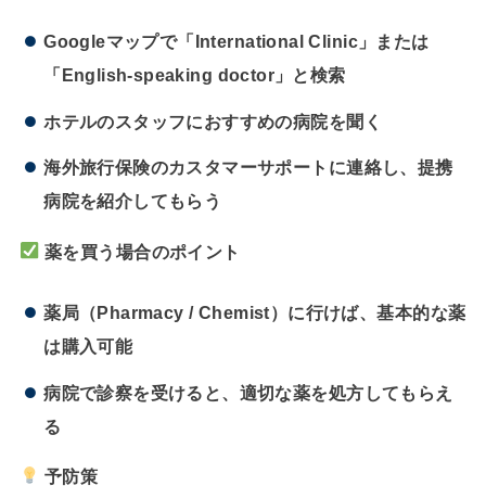
Googleマップで「International Clinic」または
「English-speaking doctor」と検索
ホテルのスタッフにおすすめの病院を聞く
海外旅行保険のカスタマーサポートに連絡し、提携
病院を紹介してもらう
薬を買う場合のポイント
薬局（Pharmacy / Chemist）に行けば、基本的な薬
は購入可能
病院で診察を受けると、適切な薬を処方してもらえ
る
予防策