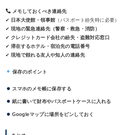
メモしておくべき連絡先
✔
日本大使館・領事館
（パスポート紛失時に必要）
✔
現地の緊急連絡先（警察・救急・消防）
✔
クレジットカード会社の紛失・盗難対応窓口
✔
滞在するホテル・宿泊先の電話番号
✔
現地で頼れる友人や知人の連絡先
保存のポイント
スマホのメモ帳に保存する
紙に書いて財布やパスポートケースに入れる
Googleマップに場所をピンしておく