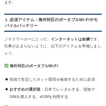
ます。
1. 必須アイテム：海外対応のポータブルWi-Fiやモ
バイルバッテリー
ノマドワーカーにとって、
インターネットは命綱
です。
仕事が止まらないように、以下のアイテムを準備しまし
ょう。
海外対応のポータブルWi-Fi
現地で安定したネット環境を確保するために必須
おすすめの選択肢
：日本でレンタルする、現地で
SIMを購入する、eSIMを利用する