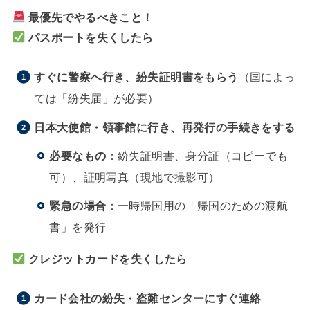
最優先でやるべきこと！
パスポートを失くしたら
すぐに警察へ行き、紛失証明書をもらう
（国によっ
ては「紛失届」が必要）
日本大使館・領事館に行き、再発行の手続きをする
必要なもの
：紛失証明書、身分証（コピーでも
可）、証明写真（現地で撮影可）
緊急の場合
：一時帰国用の「帰国のための渡航
書」を発行
クレジットカードを失くしたら
カード会社の紛失・盗難センターにすぐ連絡