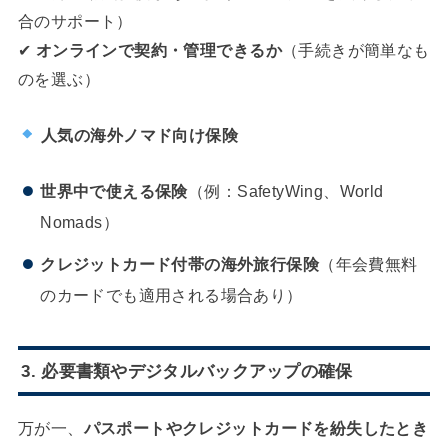
合のサポート）
✔
オンラインで契約・管理できるか
（手続きが簡単なも
のを選ぶ）
人気の海外ノマド向け保険
世界中で使える保険
（例：SafetyWing、World
Nomads）
クレジットカード付帯の海外旅行保険
（年会費無料
のカードでも適用される場合あり）
3. 必要書類やデジタルバックアップの確保
万が一、
パスポートやクレジットカードを紛失したとき