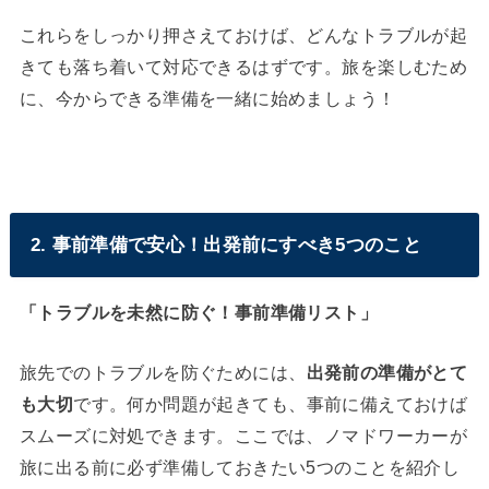
これらをしっかり押さえておけば、どんなトラブルが起
きても落ち着いて対応できるはずです。旅を楽しむため
に、今からできる準備を一緒に始めましょう！
2. 事前準備で安心！出発前にすべき5つのこと
「トラブルを未然に防ぐ！事前準備リスト」
旅先でのトラブルを防ぐためには、
出発前の準備がとて
も大切
です。何か問題が起きても、事前に備えておけば
スムーズに対処できます。ここでは、ノマドワーカーが
旅に出る前に必ず準備しておきたい5つのことを紹介し