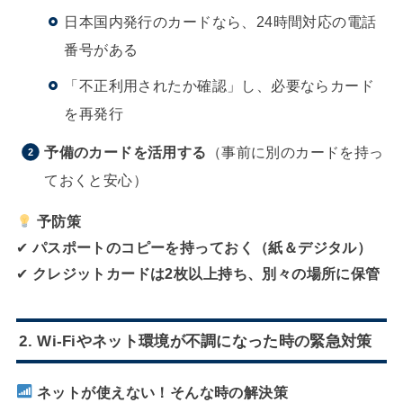
日本国内発行のカードなら、24時間対応の電話
番号がある
「不正利用されたか確認」し、必要ならカード
を再発行
予備のカードを活用する
（事前に別のカードを持っ
ておくと安心）
予防策
✔
パスポートのコピーを持っておく（紙＆デジタル）
✔
クレジットカードは2枚以上持ち、別々の場所に保管
2. Wi-Fiやネット環境が不調になった時の緊急対策
ネットが使えない！そんな時の解決策