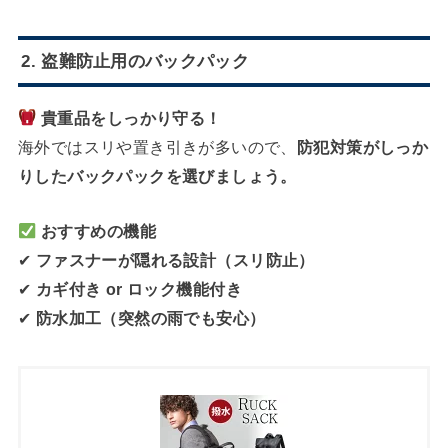
2. 盗難防止用のバックパック
貴重品をしっかり守る！
海外ではスリや置き引きが多いので、
防犯対策がしっか
りしたバックパックを選びましょう。
おすすめの機能
✔
ファスナーが隠れる設計（スリ防止）
✔
カギ付き or ロック機能付き
✔
防水加工（突然の雨でも安心）