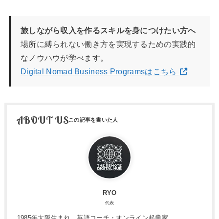
旅しながら収入を作るスキルを身につけたい方へ
場所に縛られない働き方を実現するための実践的
なノウハウが学べます。
Digital Nomad Business Programsはこちら
ABOUT US
RYO
代表
1985年大阪生まれ。英語コーチ・オンライン起業家。