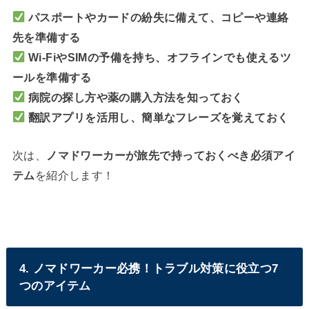
パスポートやカードの紛失に備えて、コピーや連絡
先を準備する
Wi-FiやSIMの予備を持ち、オフラインでも使えるツ
ールを準備する
病院の探し方や薬の購入方法を知っておく
翻訳アプリを活用し、簡単なフレーズを覚えておく
次は、
ノマドワーカーが旅先で持っておくべき必須アイ
テム
を紹介します！
4. ノマドワーカー必携！トラブル対策に役立つ7
つのアイテム