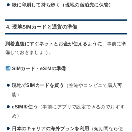
紙に印刷して持ち歩く（現地の宿泊先に保管）
4. 現地SIMカードと通貨の準備
到着直後にすぐネットとお金が使えるように
、事前に準
備しておきましょう。
SIMカード・eSIMの準備
現地でSIMカードを買う
（空港やコンビニで購入可
能）
eSIMを使う
（事前にアプリで設定できるのでおすす
め）
日本のキャリアの海外プランを利用
（短期間なら便