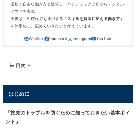
柔軟で自由な働き方を追求し、パンデミック以前からデジタル
ノマドを実践。
今後は、AI時代でも通用する
「スキルを資産に変える働き方」
を体系化し、広めていきたいと考えています。
目次
はじめに
「旅先のトラブルを防ぐために知っておきたい基本ポイ
ント」