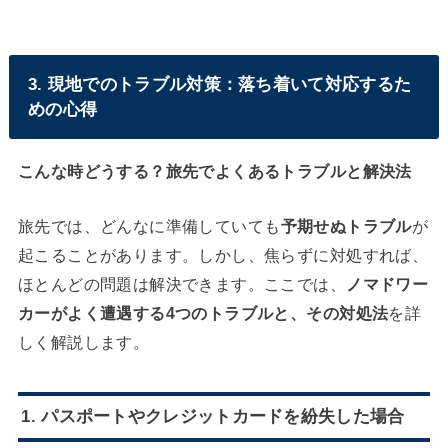
3. 現地でのトラブル対策：落ち着いて対応するた
めの心得
こんな時どうする？旅先でよくあるトラブルと解決法
旅先では、どんなに準備していても
予期せぬトラブル
が
起こることがあります。しかし、焦らずに対処すれば、
ほとんどの問題は解決できます。ここでは、
ノマドワー
カーがよく遭遇する4つのトラブルと、その対処法
を詳
しく解説します。
1. パスポートやクレジットカードを紛失した場合