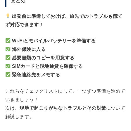
まとめ
出発前に準備しておけば、旅先でのトラブルも慌て
ず対応できます！
Wi-Fiとモバイルバッテリーを準備する
海外保険に入る
必要書類のコピーを用意する
SIMカードと現地通貨を確保する
緊急連絡先をメモする
これらをチェックリストにして、一つずつ準備を進めて
いきましょう！
次は、
現地で起こりがちなトラブルとその対策
について
解説します。