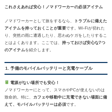
これさえあれば安心！ノマドワーカーの必須アイテム
ノマドワーカーとして旅をするなら、
トラブルに備えた
アイテムを持っておくことが重要
です。Wi-Fiが切れた
り、突然の雨に遭遇したり、思わぬケガをしたりするこ
とはよくあります。ここでは、
持っておけば安心な7つ
のアイテム
を紹介します。
1. 予備のモバイルバッテリーと充電ケーブル
電源がない場所でも安心！
ノマドワーカーにとって、スマホやPCが使えないのは
致命的。特に、
カフェや移動中に充電できない場面に備
えて、モバイルバッテリーは必須
です。