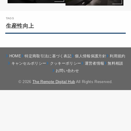
生産性向上
HOME
特定商取引法に基づく表記
個人情報保護方針
利用規約
キャンセルポリシー
クッキーポリシー
運営者情報
無料相談
お問い合わせ
© 2026
The Remote Digital Hub
All Rights Reserved.