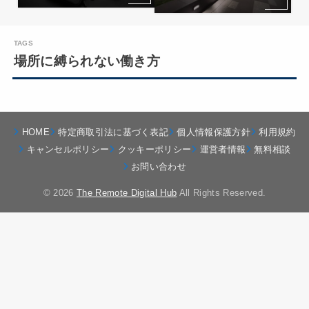
場所に縛られない働き方
HOME
特定商取引法に基づく表記
個人情報保護方針
利用規約
キャンセルポリシー
クッキーポリシー
運営者情報
無料相談
お問い合わせ
© 2026
The Remote Digital Hub
All Rights Reserved.