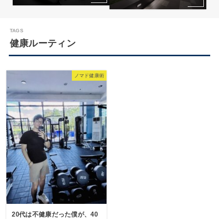
健康ルーティン
ノマド健康術
20代は不健康だった僕が、40