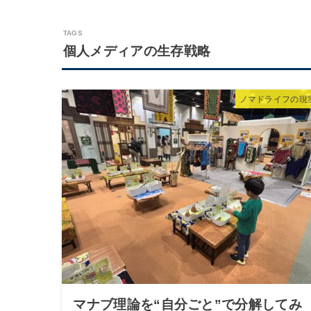
個人メディアの生存戦略
ノマドライフの現
マナブ理論を“自分ごと”で分解してみ