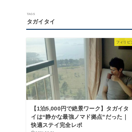
タガイタイ
フィリピ
【1泊5,000円で絶景ワーク】タガイタ
イは“静かな最強ノマド拠点”だった｜
快適ステイ完全レポ