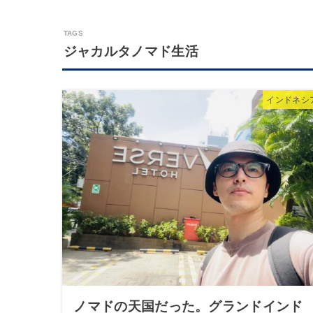
ジャカルタノマド生活
インドネシ
ノマドの天国だった。グランドインド