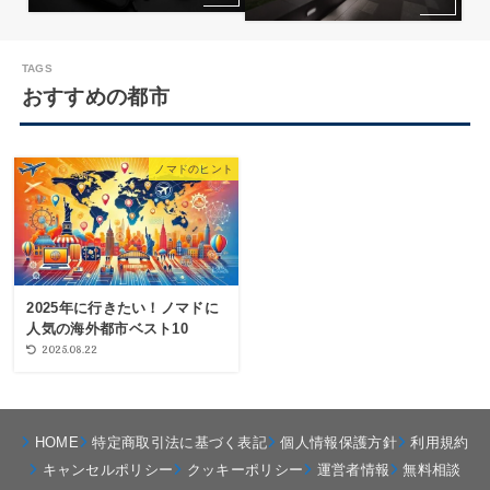
おすすめの都市
ノマドのヒント
2025年に行きたい！ノマドに
人気の海外都市ベスト10
2025.08.22
HOME
特定商取引法に基づく表記
個人情報保護方針
利用規約
キャンセルポリシー
クッキーポリシー
運営者情報
無料相談