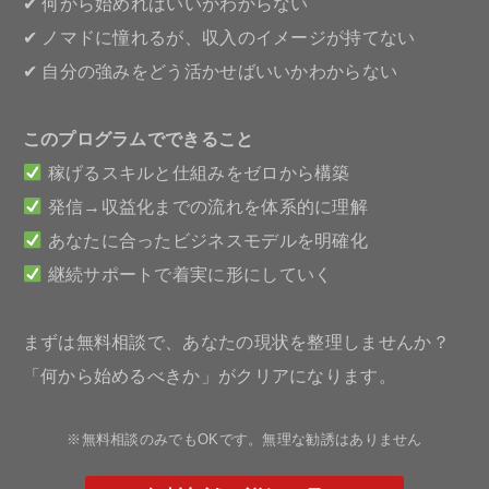
✔ 何から始めればいいかわからない
✔ ノマドに憧れるが、収入のイメージが持てない
✔ 自分の強みをどう活かせばいいかわからない
このプログラムでできること
稼げるスキルと仕組みをゼロから構築
発信→収益化までの流れを体系的に理解
あなたに合ったビジネスモデルを明確化
継続サポートで着実に形にしていく
まずは無料相談で、あなたの現状を整理しませんか？
「何から始めるべきか」がクリアになります。
※無料相談のみでもOKです。無理な勧誘はありません