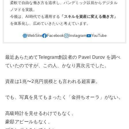
柔軟で自由な働き方を追求し、パンデミック以前からデジタル
ノマドを実践。
今後は、AI時代でも通用する
「スキルを資産に変える働き方」
を体系化し、広めていきたいと考えています。
最近あらためてTelegram創設者の Pavel Durov を調べ
ていたのですが、この人、かなり異次元でした。
資産は1兆〜2兆円規模とも言われる超富豪。
でも、写真を見てもまったく「金持ちオーラ」がない。
高級時計を見せるわけでもなく、
豪邸アピールもなく、