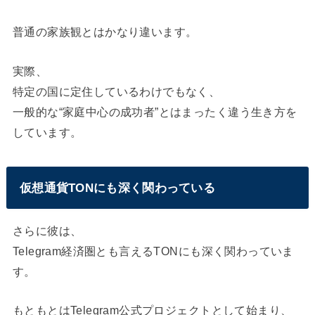
普通の家族観とはかなり違います。
実際、
特定の国に定住しているわけでもなく、
一般的な“家庭中心の成功者”とはまったく違う生き方を
しています。
仮想通貨TONにも深く関わっている
さらに彼は、
Telegram経済圏とも言えるTONにも深く関わっていま
す。
もともとはTelegram公式プロジェクトとして始まり、