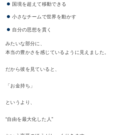
国境を超えて移動できる
小さなチームで世界を動かす
自分の思想を貫く
みたいな部分に、
本当の豊かさを感じているように見えました。
だから彼を見ていると、
「お金持ち」
というより、
“自由を最大化した人”