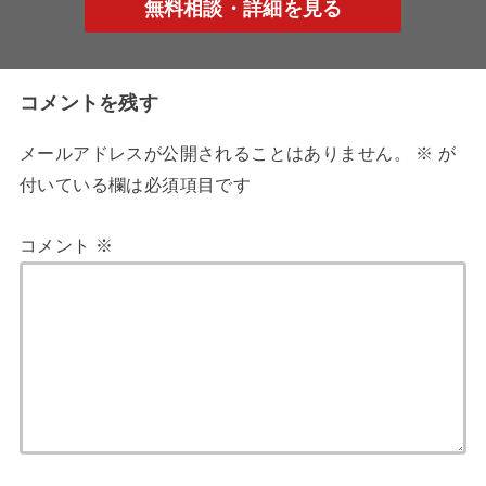
無料相談・詳細を見る
コメントを残す
メールアドレスが公開されることはありません。
※
が
付いている欄は必須項目です
コメント
※