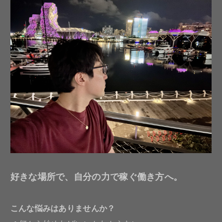
好きな場所で、自分の力で稼ぐ働き方へ。
こんな悩みはありませんか？