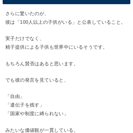
さらに驚いたのが、
彼は「100人以上の子供がいる」と公表していること。
実子だけでなく、
精子提供による子供も世界中にいるそうです。
もちろん賛否はあると思います。
でも彼の発言を見ていると、
「自由」
「遺伝子を残す」
「国家や制度に縛られない」
みたいな価値観が一貫している。