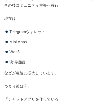
その後コミュニティ主導へ移行。
現在は、
Telegramウォレット
Mini Apps
Web3
決済機能
などが急速に拡大しています。
つまり彼は今、
「チャットアプリを作っている」