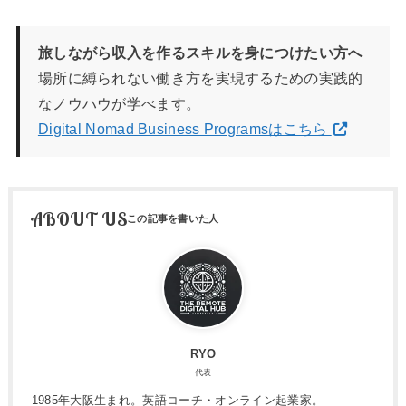
旅しながら収入を作るスキルを身につけたい方へ
場所に縛られない働き方を実現するための実践的
なノウハウが学べます。
Digital Nomad Business Programsはこちら
ABOUT US
RYO
代表
1985年大阪生まれ。英語コーチ・オンライン起業家。