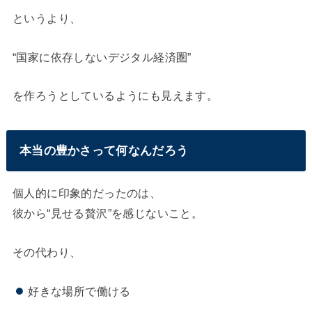
というより、
“国家に依存しないデジタル経済圏”
を作ろうとしているようにも見えます。
本当の豊かさって何なんだろう
個人的に印象的だったのは、
彼から“見せる贅沢”を感じないこと。
その代わり、
好きな場所で働ける