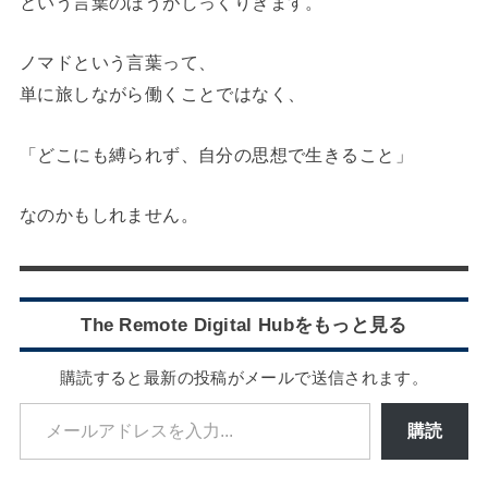
という言葉のほうがしっくりきます。
ノマドという言葉って、
単に旅しながら働くことではなく、
「どこにも縛られず、自分の思想で生きること」
なのかもしれません。
The Remote Digital Hubをもっと見る
購読すると最新の投稿がメールで送信されます。
メールアドレスを入力...
購読