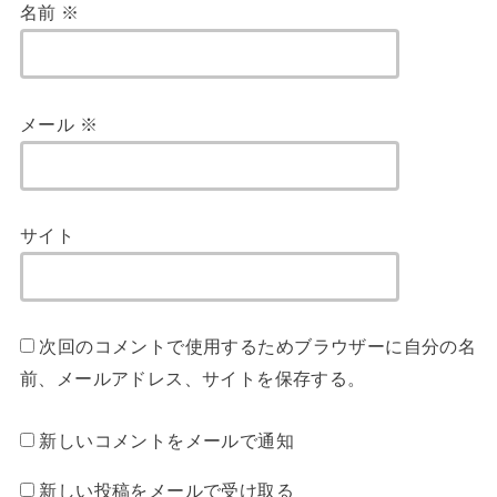
名前
※
メール
※
サイト
次回のコメントで使用するためブラウザーに自分の名
前、メールアドレス、サイトを保存する。
新しいコメントをメールで通知
新しい投稿をメールで受け取る