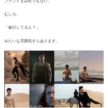
ブランドまみれでもない。
むしろ、
「修行してる人？」
みたいな雰囲気すらあります。