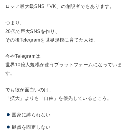
ロシア最大級SNS「VK」の創設者でもあります。
つまり、
20代で巨大SNSを作り、
その後Telegramを世界規模に育てた人物。
今やTelegramは、
世界10億人規模が使うプラットフォームになっていま
す。
でも彼が面白いのは、
「拡大」よりも「自由」を優先しているところ。
国家に縛られない
拠点を固定しない