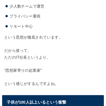
少人数チームで運営
プライバシー重視
リモート中心
という思想が徹底されています。
だから彼って、
ただのIT社長というより、
“思想家寄りの起業家”
という感じがするんですよね。
子供が100人以上いるという衝撃