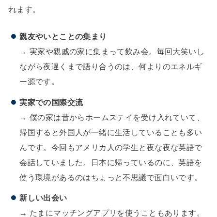
れます。
親友やいとことの集まり
→ 実家や親戚の家に集まって飲み会。毎回大笑いし
ながら夜遅くまで語り合うのは、何よりのエネルギ
ー源です。
実家での国際交流
→ 僕の家は昔からホームステイを受け入れていて、
帰国すると外国人が一緒に生活していることも多い
んです。今回もアメリカ人の学生と夜な夜な英語で
会話していました。日本に帰っているのに、英語を
使う環境があるのはちょっと不思議で面白いです。
新しい出会い
→ たまにマッチングアプリを使うこともあります。