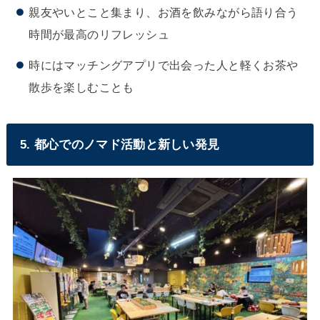
親友やいとこと集まり、お酒を飲みながら語り合う
時間が最高のリフレッシュ
時にはマッチングアプリで出会った人と軽くお茶や
散歩を楽しむことも
5. 都心でのノマド活動と新しい発見