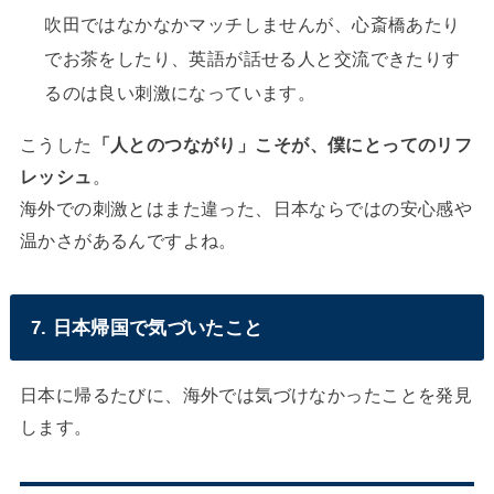
吹田ではなかなかマッチしませんが、心斎橋あたり
でお茶をしたり、英語が話せる人と交流できたりす
るのは良い刺激になっています。
こうした
「人とのつながり」こそが、僕にとってのリフ
レッシュ
。
海外での刺激とはまた違った、日本ならではの安心感や
温かさがあるんですよね。
7. 日本帰国で気づいたこと
日本に帰るたびに、海外では気づけなかったことを発見
します。