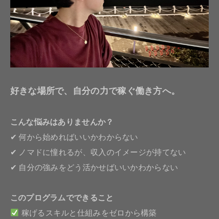
好きな場所で、自分の力で稼ぐ働き方へ。
こんな悩みはありませんか？
✔ 何から始めればいいかわからない
✔ ノマドに憧れるが、収入のイメージが持てない
✔ 自分の強みをどう活かせばいいかわからない
このプログラムでできること
稼げるスキルと仕組みをゼロから構築