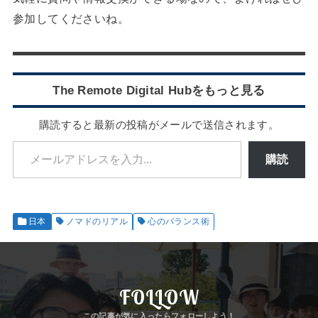
参加してくださいね。
The Remote Digital Hubをもっと見る
購読すると最新の投稿がメールで送信されます。
メールアドレスを入力...
購読
日本
ノマドのリアル
心のバランス術
FOLLOW