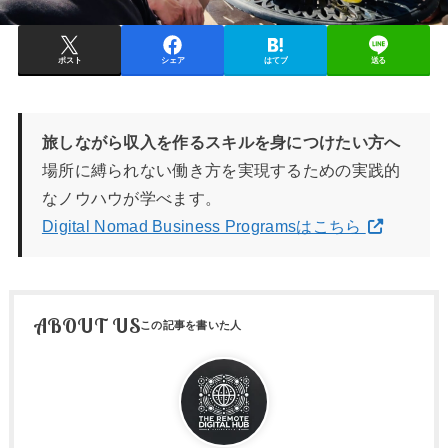
ポスト
シェア
はてブ
送る
旅しながら収入を作るスキルを身につけたい方へ
場所に縛られない働き方を実現するための実践的
なノウハウが学べます。
Digital Nomad Business Programsはこちら
ABOUT US