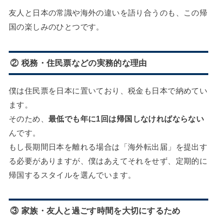
友人と日本の常識や海外の違いを語り合うのも、この帰
国の楽しみのひとつです。
② 税務・住民票などの実務的な理由
僕は住民票を日本に置いており、税金も日本で納めてい
ます。
そのため、
最低でも年に1回は帰国しなければならない
んです。
もし長期間日本を離れる場合は「海外転出届」を提出す
る必要がありますが、僕はあえてそれをせず、定期的に
帰国するスタイルを選んでいます。
③ 家族・友人と過ごす時間を大切にするため