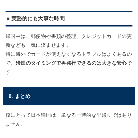
■ 実務的にも大事な時間
帰国中は、郵便物や書類の整理、クレジットカードの更
新なども一気に済ませます。
特に海外でカードが使えなくなるトラブルはよくあるの
で、
帰国のタイミングで再発行できるのは大きな安心
で
す。
8. まとめ
僕にとって日本帰国は、単なる一時的な里帰りではあり
ません。