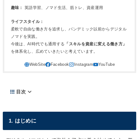
趣味：
英語学習、ノマド生活、筋トレ、資産運用
ライフスタイル：
柔軟で自由な働き方を追求し、パンデミック以前からデジタル
ノマドを実践。
今後は、AI時代でも通用する
「スキルを資産に変える働き方」
を体系化し、広めていきたいと考えています。
目次
1. はじめに