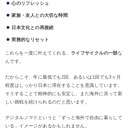
心のリフレッシュ
家族・友人との大切な時間
日本文化との再接続
実務的なリセット
これらを一度に叶えてくれる、
ライフサイクルの一部
な
んです。
だからこそ、年に最低でも2回、あるいは1回でも3ヶ月
程度はしっかり日本に滞在することを意識しています。
そうすることで精神的にも安定し、また海外に戻って新
しい挑戦を続けられるのだと思います。
デジタルノマドというと「ずっと海外で自由に暮らして
いる」イメージがあるかもしれません。