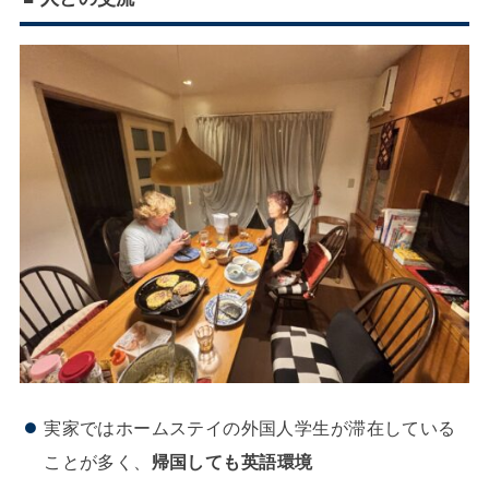
実家ではホームステイの外国人学生が滞在している
ことが多く、
帰国しても英語環境