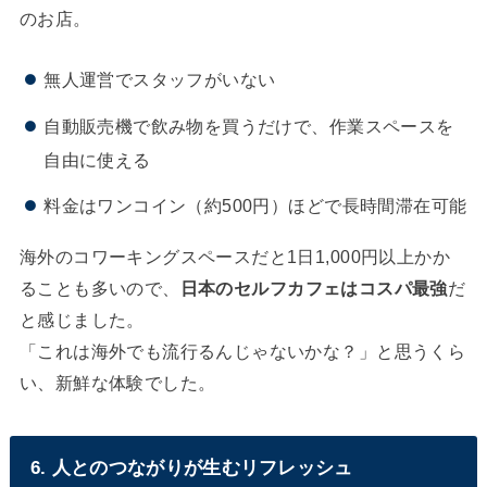
のお店。
無人運営でスタッフがいない
自動販売機で飲み物を買うだけで、作業スペースを
自由に使える
料金はワンコイン（約500円）ほどで長時間滞在可能
海外のコワーキングスペースだと1日1,000円以上かか
ることも多いので、
日本のセルフカフェはコスパ最強
だ
と感じました。
「これは海外でも流行るんじゃないかな？」と思うくら
い、新鮮な体験でした。
6. 人とのつながりが生むリフレッシュ