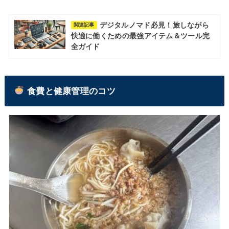
デジタルノマド必見！旅しながら
関連記事
快適に働くための最強アイテム＆ツール完
全ガイド
食費と健康管理のコツ