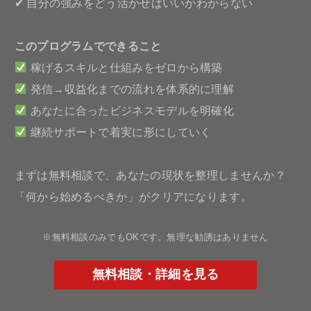
✔ 自分の強みをどう活かせばいいかわからない
このプログラムでできること
稼げるスキルと仕組みをゼロから構築
発信→収益化までの流れを体系的に理解
あなたに合ったビジネスモデルを明確化
継続サポートで着実に形にしていく
まずは無料相談で、あなたの現状を整理しませんか？
「何から始めるべきか」がクリアになります。
※無料相談のみでもOKです。無理な勧誘はありません
無料相談・詳細を見る