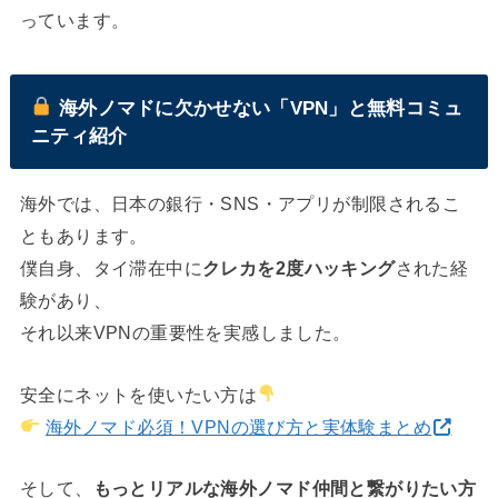
っています。
海外ノマドに欠かせない「VPN」と無料コミュ
ニティ紹介
海外では、日本の銀行・SNS・アプリが制限されるこ
ともあります。
僕自身、タイ滞在中に
クレカを2度ハッキング
された経
験があり、
それ以来VPNの重要性を実感しました。
安全にネットを使いたい方は
海外ノマド必須！VPNの選び方と実体験まとめ
そして、
もっとリアルな海外ノマド仲間と繋がりたい方