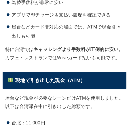
為替手数料が非常に安い
アプリで即チャージ＆支払い履歴を確認できる
屋台などカード非対応の場面では、ATMで現金引き
出しも可能
特に台湾では
キャッシングより手数料が圧倒的に安い
。
カフェ・レストランではWiseカード払いも可能です。
現地で引き出した現金（ATM）
屋台など現金が必要なシーンだけATMを使用しました。
以下は台湾滞在中に引き出した総額です。
台北：11,000円