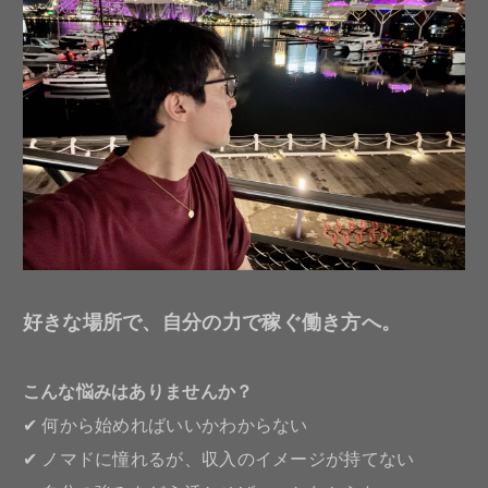
好きな場所で、自分の力で稼ぐ働き方へ。
こんな悩みはありませんか？
✔ 何から始めればいいかわからない
✔ ノマドに憧れるが、収入のイメージが持てない