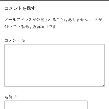
コメントを残す
メールアドレスが公開されることはありません。
※
が
付いている欄は必須項目です
コメント
※
名前
※