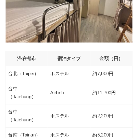
滞在都市
宿泊タイプ
金額（円）
台北（Taipei）
ホステル
約7,000円
台中
Airbnb
約11,700円
（Taichung）
台中
ホステル
約2,200円
（Taichung）
台南（Tainan）
ホステル
約5,200円