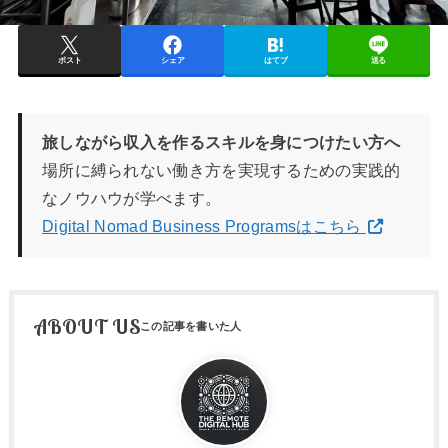
ポスト
シェア
はてブ
送る
旅しながら収入を作るスキルを身につけたい方へ
場所に縛られない働き方を実現するための実践的
なノウハウが学べます。
Digital Nomad Business Programsはこちら
ABOUT US