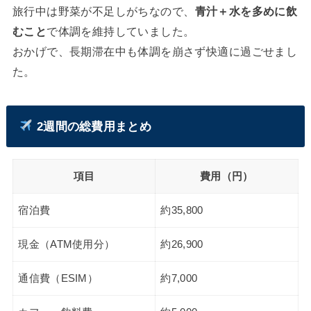
旅行中は野菜が不足しがちなので、
青汁＋水を多めに飲
むこと
で体調を維持していました。
おかげで、長期滞在中も体調を崩さず快適に過ごせまし
た。
2週間の総費用まとめ
項目
費用（円）
宿泊費
約35,800
現金（ATM使用分）
約26,900
通信費（ESIM）
約7,000