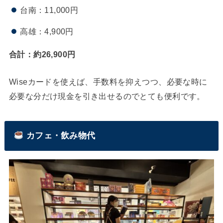
台南：11,000円
高雄：4,900円
合計：約26,900円
Wiseカードを使えば、手数料を抑えつつ、必要な時に
必要な分だけ現金を引き出せるのでとても便利です。
カフェ・飲み物代