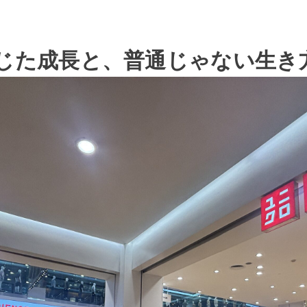
じた成長と、普通じゃない生き