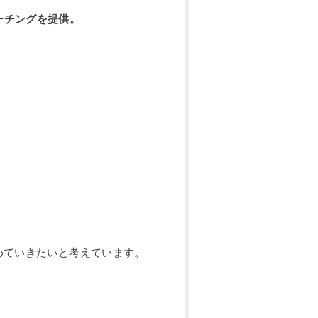
ーチングを提供。
めていきたいと考えています。