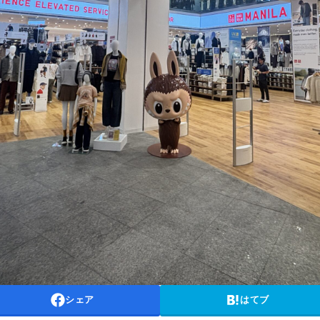
シェア
はてブ