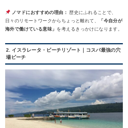
ノマドにおすすめの理由：
歴史にふれることで、
日々のリモートワークからちょっと離れて、
「今自分が
海外で働けている意味」
を考えるきっかけになります。
2. イスラレータ・ビーチリゾート｜コスパ最強の穴
場ビーチ