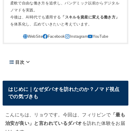
柔軟で自由な働き方を追求し、パンデミック以前からデジタル
ノマドを実践。
今後は、AI時代でも通用する
「スキルを資産に変える働き方」
を体系化し、広めていきたいと考えています。
目次
はじめに｜なぜダバオを訪れたのか？ノマド視点
での気づきも
こんにちは、リョウです。今回は、フィリピンで
「最も
治安が良い」と言われているダバオ
を訪れた体験をお届