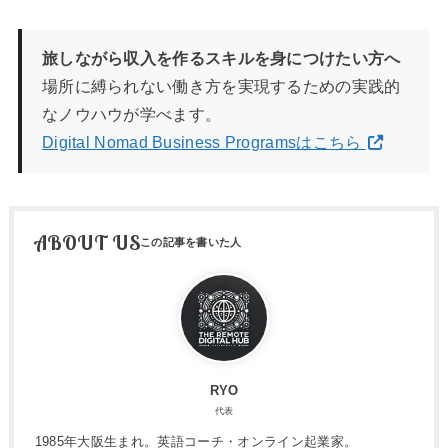
旅しながら収入を作るスキルを身につけたい方へ
場所に縛られない働き方を実現するための実践的
なノウハウが学べます。
Digital Nomad Business Programsはこちら
ABOUT US
RYO
代表
1985年大阪生まれ。英語コーチ・オンライン起業家。