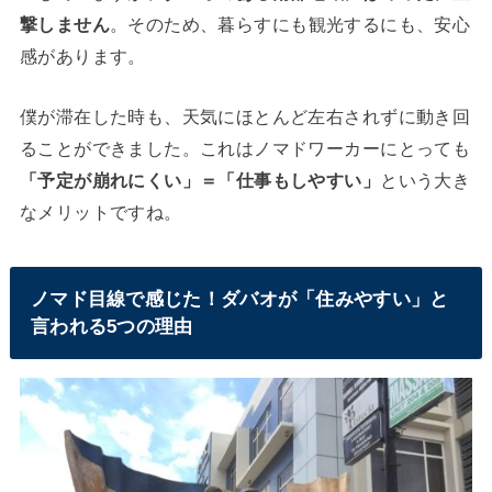
撃しません
。そのため、暮らすにも観光するにも、安心
感があります。
僕が滞在した時も、天気にほとんど左右されずに動き回
ることができました。これはノマドワーカーにとっても
「予定が崩れにくい」＝「仕事もしやすい」
という大き
なメリットですね。
ノマド目線で感じた！ダバオが「住みやすい」と
言われる5つの理由