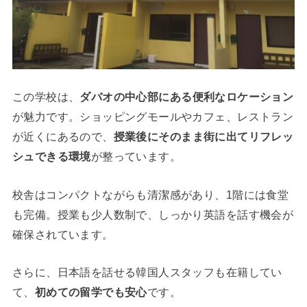
この学校は、
ダバオの中心部にある便利なロケーション
が魅力です。ショッピングモールやカフェ、レストラン
が近くにあるので、
授業後にそのまま街に出てリフレッ
シュできる環境
が整っています。
校舎はコンパクトながらも清潔感があり、1階には食堂
も完備。授業も少人数制で、しっかり英語を話す機会が
確保されています。
さらに、日本語を話せる韓国人スタッフも在籍してい
て、
初めての留学でも安心
です。