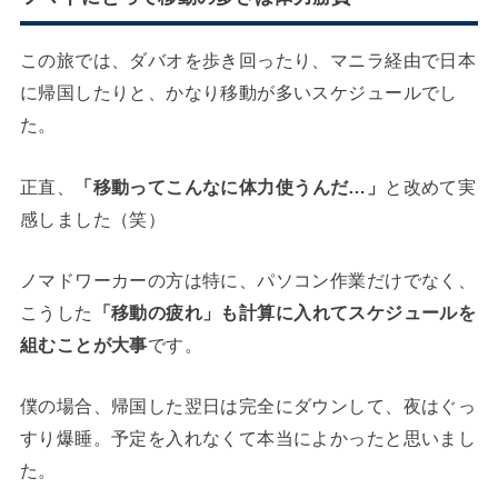
この旅では、ダバオを歩き回ったり、マニラ経由で日本
に帰国したりと、かなり移動が多いスケジュールでし
た。
正直、
「移動ってこんなに体力使うんだ…」
と改めて実
感しました（笑）
ノマドワーカーの方は特に、パソコン作業だけでなく、
こうした
「移動の疲れ」も計算に入れてスケジュールを
組むことが大事
です。
僕の場合、帰国した翌日は完全にダウンして、夜はぐっ
すり爆睡。予定を入れなくて本当によかったと思いまし
た。