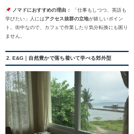
ノマドにおすすめの理由：
「仕事もしつつ、英語も
学びたい」人には
アクセス抜群の立地
が嬉しいポイン
ト。街中なので、カフェで作業したり気分転換にも困り
ません。
2. E&G｜
自然豊かで落ち着いて学べる郊外型