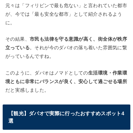
元々は「フィリピンで最も危ない」と言われていた都市
が、今では「最も安全な都市」として紹介されるよう
に。
その結果、
市民も法律を守る意識が高く、街全体が秩序
立っている
。それが今のダバオの落ち着いた雰囲気に繋
がっているんですね。
このように、ダバオはノマドとしての
生活環境・作業環
境ともに非常にバランスが良く、安心して過ごせる場所
だと実感しました。
【観光】ダバオで実際に行ったおすすめスポット4
選