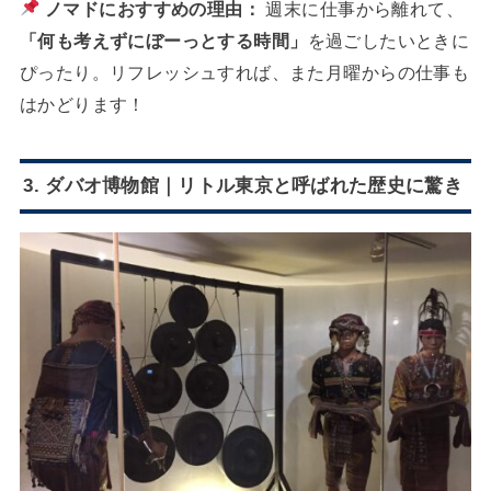
ノマドにおすすめの理由：
週末に仕事から離れて、
「何も考えずにぼーっとする時間」
を過ごしたいときに
ぴったり。リフレッシュすれば、また月曜からの仕事も
はかどります！
3. ダバオ博物館｜リトル東京と呼ばれた歴史に驚き