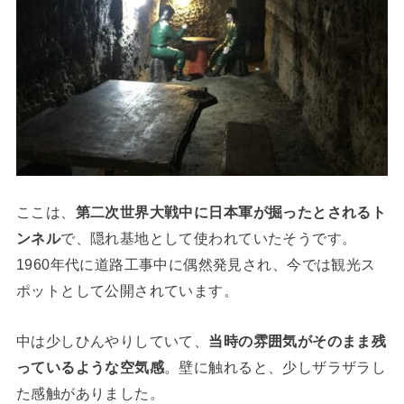
ここは、
第二次世界大戦中に日本軍が掘ったとされるト
ンネル
で、隠れ基地として使われていたそうです。
1960年代に道路工事中に偶然発見され、今では観光ス
ポットとして公開されています。
中は少しひんやりしていて、
当時の雰囲気がそのまま残
っているような空気感
。壁に触れると、少しザラザラし
た感触がありました。