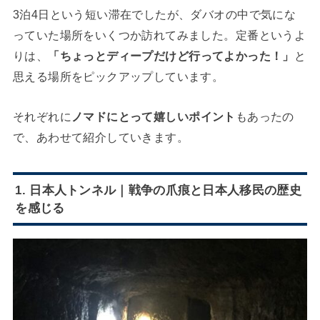
3泊4日という短い滞在でしたが、ダバオの中で気にな
っていた場所をいくつか訪れてみました。定番というよ
りは、
「ちょっとディープだけど行ってよかった！」
と
思える場所をピックアップしています。
それぞれに
ノマドにとって嬉しいポイント
もあったの
で、あわせて紹介していきます。
1. 日本人トンネル｜戦争の爪痕と日本人移民の歴史
を感じる