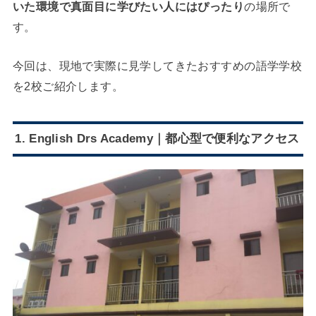
いた環境で真面目に学びたい人にはぴったり
の場所で
す。
今回は、現地で実際に見学してきたおすすめの語学学校
を2校ご紹介します。
1. English Drs Academy｜
都心型で便利なアクセス