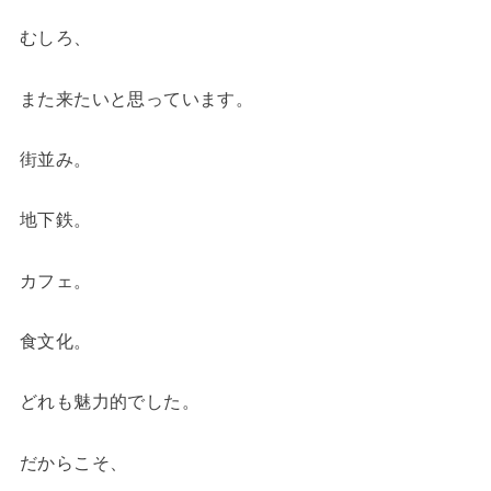
むしろ、
また来たいと思っています。
街並み。
地下鉄。
カフェ。
食文化。
どれも魅力的でした。
だからこそ、