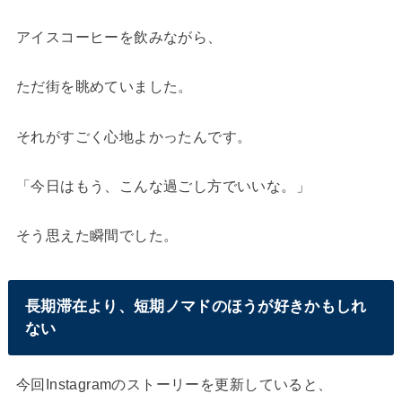
アイスコーヒーを飲みながら、
ただ街を眺めていました。
それがすごく心地よかったんです。
「今日はもう、こんな過ごし方でいいな。」
そう思えた瞬間でした。
長期滞在より、短期ノマドのほうが好きかもしれ
ない
今回Instagramのストーリーを更新していると、