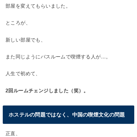
部屋を変えてもらいました。
ところが、
新しい部屋でも、
また同じようにバスルームで喫煙する人が…。
人生で初めて、
2回ルームチェンジしました（笑）。
ホステルの問題ではなく、中国の喫煙文化の問題
正直、