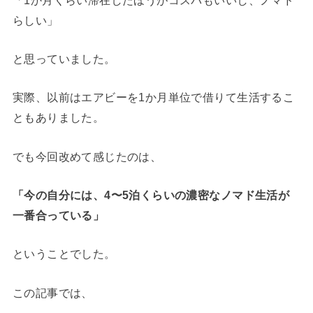
らしい」
と思っていました。
実際、以前はエアビーを1か月単位で借りて生活するこ
ともありました。
でも今回改めて感じたのは、
「今の自分には、4〜5泊くらいの濃密なノマド生活が
一番合っている」
ということでした。
この記事では、