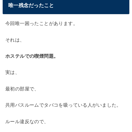
唯一残念だったこと
今回唯一困ったことがあります。
それは、
ホステルでの喫煙問題。
実は、
最初の部屋で、
共用バスルームでタバコを吸っている人がいました。
ルール違反なので、