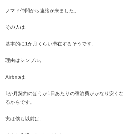
ノマド仲間から連絡が来ました。
その人は、
基本的に1か月くらい滞在するそうです。
理由はシンプル。
Airbnbは、
1か月契約のほうが1日あたりの宿泊費がかなり安くな
るからです。
実は僕も以前は、