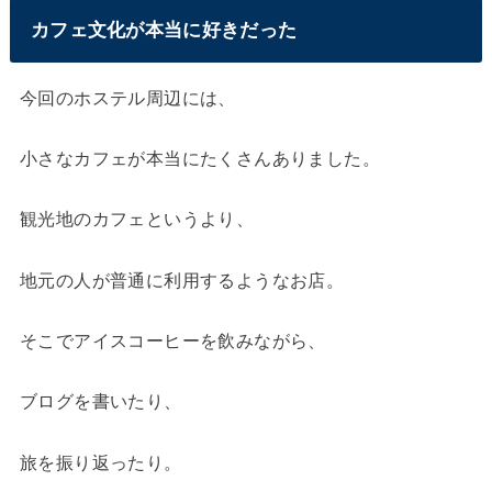
カフェ文化が本当に好きだった
今回のホステル周辺には、
小さなカフェが本当にたくさんありました。
観光地のカフェというより、
地元の人が普通に利用するようなお店。
そこでアイスコーヒーを飲みながら、
ブログを書いたり、
旅を振り返ったり。