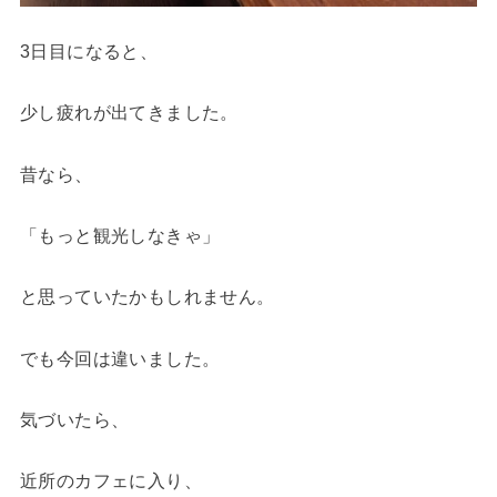
3日目になると、
少し疲れが出てきました。
昔なら、
「もっと観光しなきゃ」
と思っていたかもしれません。
でも今回は違いました。
気づいたら、
近所のカフェに入り、