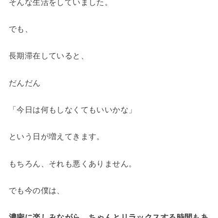
そんな生活をしていました。
でも、
長期滞在していると、
だんだん
「今日は何もしなくてもいいかな」
という日が増えてきます。
もちろん、それも悪くありません。
でも今の僕は、
濃密に楽しみながら、ちゃんとリラックスする時間もあ