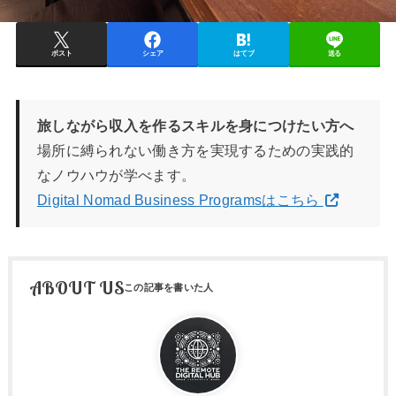
ポスト
シェア
はてブ
送る
旅しながら収入を作るスキルを身につけたい方へ
場所に縛られない働き方を実現するための実践的
なノウハウが学べます。
Digital Nomad Business Programsはこちら
ABOUT US