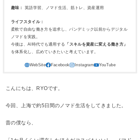
趣味：
英語学習、ノマド生活、筋トレ、資産運用
ライフスタイル：
柔軟で自由な働き方を追求し、パンデミック以前からデジタル
ノマドを実践。
今後は、AI時代でも通用する
「スキルを資産に変える働き方」
を体系化し、広めていきたいと考えています。
こんにちは、RYOです。
今回、上海で約5日間のノマド生活をしてきました。
昔の僕なら、
「1か月くらい滞在したほうがコスパもいいし、ノマド