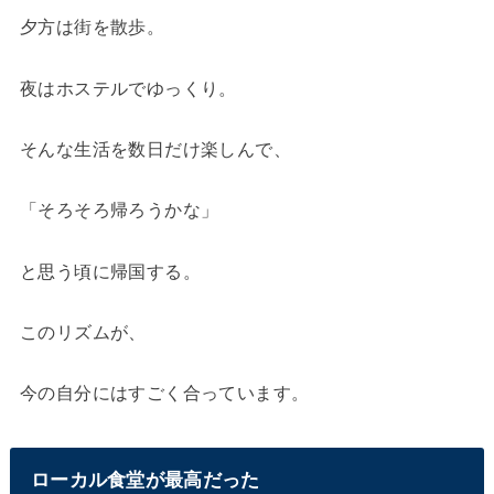
夕方は街を散歩。
夜はホステルでゆっくり。
そんな生活を数日だけ楽しんで、
「そろそろ帰ろうかな」
と思う頃に帰国する。
このリズムが、
今の自分にはすごく合っています。
ローカル食堂が最高だった