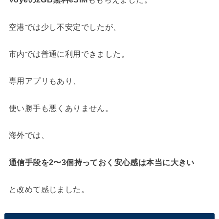
空港では少し不安定でしたが、
市内では普通に利用できました。
専用アプリもあり、
使い勝手も悪くありません。
海外では、
通信手段を2〜3個持っておく安心感は本当に大きい
と改めて感じました。