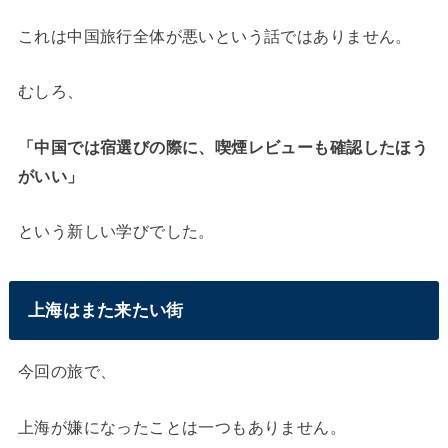
これは中国旅行全体が悪いという話ではありません。
むしろ、
「中国では宿選びの際に、喫煙レビューも確認したほう
がいい」
という新しい学びでした。
上海はまた来たい街
今回の旅で、
上海が嫌になったことは一つもありません。