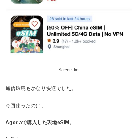
Screenshot
通信環境もかなり快適でした。
今回使ったのは、
Agodaで購入した現地eSIM。