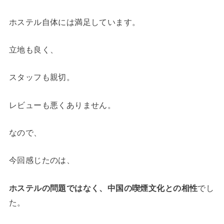
ホステル自体には満足しています。
立地も良く、
スタッフも親切。
レビューも悪くありません。
なので、
今回感じたのは、
ホステルの問題ではなく、中国の喫煙文化との相性
でし
た。