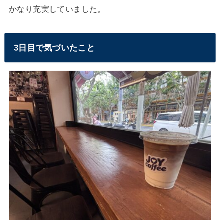
かなり充実していました。
3日目で気づいたこと