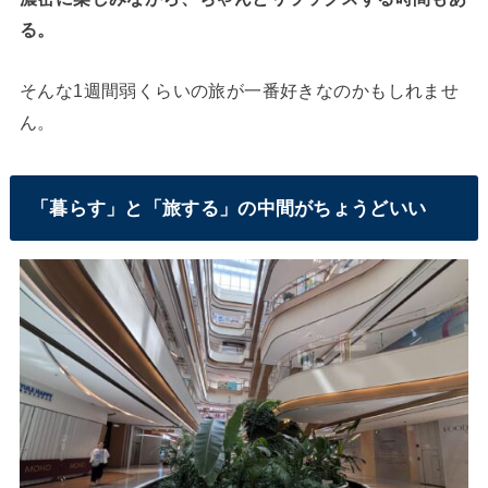
る。
そんな1週間弱くらいの旅が一番好きなのかもしれませ
ん。
「暮らす」と「旅する」の中間がちょうどいい