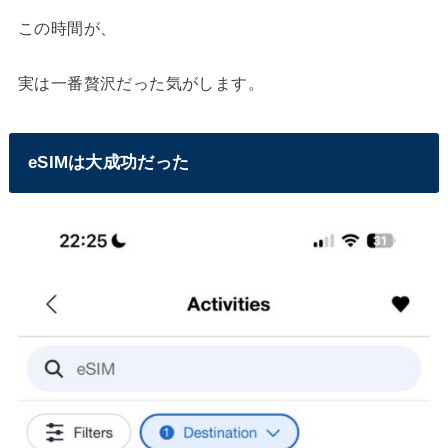
この時間が、
実は一番贅沢だった気がします。
eSIMは大成功だった