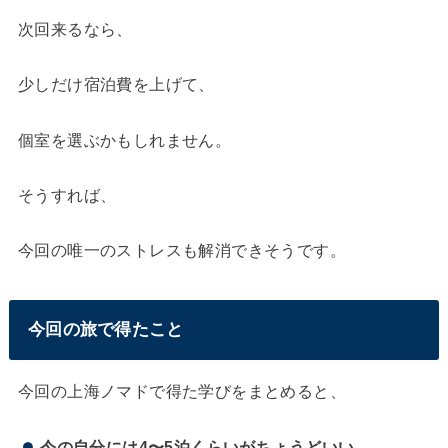
次回来るなら、
少しだけ宿泊費を上げて、
個室を選ぶかもしれません。
そうすれば、
今回の唯一のストレスも解消できそうです。
今回の旅で得たこと
今回の上海ノマドで得た学びをまとめると、
今の自分には4〜5泊くらいがちょうどいい