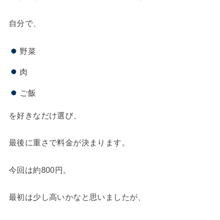
自分で、
野菜
肉
ご飯
を好きなだけ選び、
最後に重さで料金が決まります。
今回は約800円。
最初は少し高いかなと思いましたが、