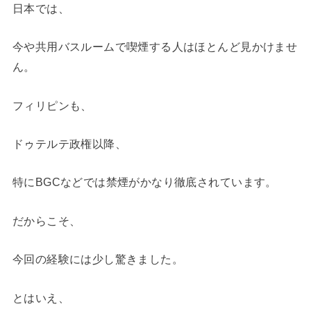
日本では、
今や共用バスルームで喫煙する人はほとんど見かけませ
ん。
フィリピンも、
ドゥテルテ政権以降、
特にBGCなどでは禁煙がかなり徹底されています。
だからこそ、
今回の経験には少し驚きました。
とはいえ、