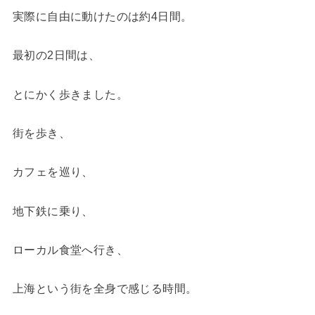
実際に自由に動けたのは約4日間。
最初の2日間は、
とにかく歩きました。
街を歩き、
カフェを巡り、
地下鉄に乗り、
ローカル食堂へ行き、
上海という街を全身で感じる時間。