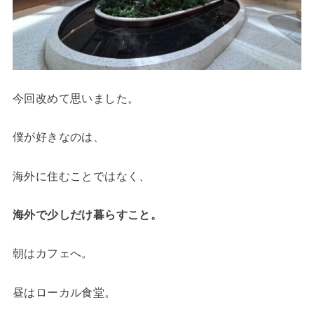
今回改めて思いました。
僕が好きなのは、
海外に住むことではなく、
海外で少しだけ暮らすこと。
朝はカフェへ。
昼はローカル食堂。