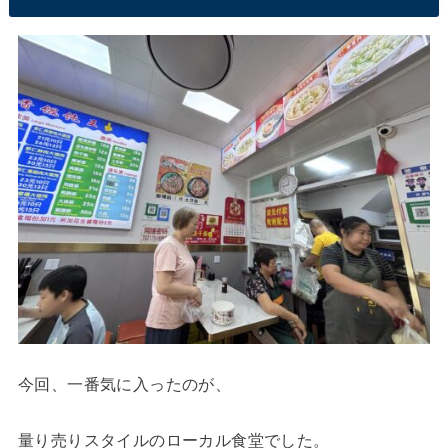
今回、一番気に入ったのが、
量り売りスタイルのローカル食堂でした。