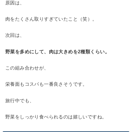
原因は、
肉をたくさん取りすぎていたこと（笑）。
次回は、
野菜を多めにして、肉は大きめを2種類くらい。
この組み合わせが、
栄養面もコスパも一番良さそうです。
旅行中でも、
野菜をしっかり食べられるのは嬉しいですね。