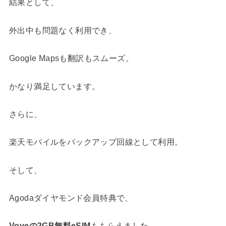
結果として、
外出中も問題なく利用でき、
Google Mapsも翻訳もスムーズ。
かなり満足しています。
さらに、
楽天モバイルをバックアップ回線として利用。
そして、
Agodaダイヤモンド会員特典で、
Voyeの2GB無料eSIM
ももらえました。