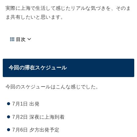
実際に上海で生活して感じたリアルな気づきを、そのま
ま共有したいと思います。
目次
今回の滞在スケジュール
今回のスケジュールはこんな感じでした。
7月1日 出発
7月2日 深夜に上海到着
7月6日 夕方出発予定