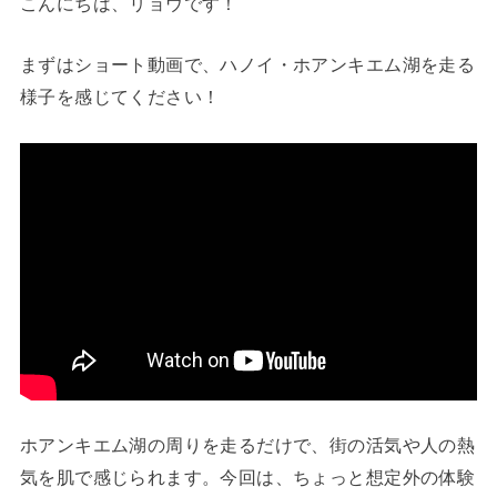
こんにちは、リョウです！
まずはショート動画で、ハノイ・ホアンキエム湖を走る
様子を感じてください！
ホアンキエム湖の周りを走るだけで、街の活気や人の熱
気を肌で感じられます。今回は、ちょっと想定外の体験