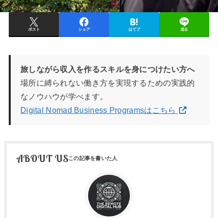
ポスト
シェア
はてブ
送る
旅しながら収入を作るスキルを身につけたい方へ
場所に縛られない働き方を実現するための実践的
なノウハウが学べます。
Digital Nomad Business Programsはこちら
ABOUT US