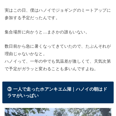
実はこの日、僕はハノイでジョギングのミートアップに
参加する予定だったんです。
集合場所に向かうと…まさかの誰もいない。
数日前から急に暑くなってきていたので、たぶんそれが
理由じゃないかなと。
ハノイって、一年の中でも気温差が激しくて、天気次第
で予定がガラッと変わることも多いんですよね。
③ 一人で走ったホアンキエム湖｜ハノイの朝はド
ラマがいっぱい