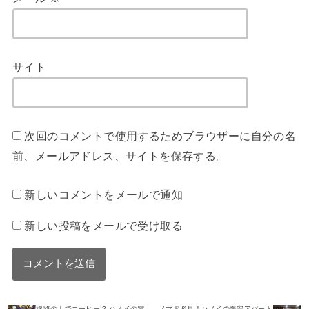
サイト
次回のコメントで使用するためブラウザーに自分の名
前、メールアドレス、サイトを保存する。
新しいコメントをメールで通知
新しい投稿をメールで受け取る
線路の上でコーヒー!? ハノイの電
ノマド必見！ハノイの爆安アパート