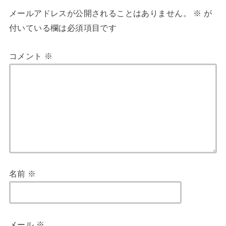
メールアドレスが公開されることはありません。
※
が
付いている欄は必須項目です
コメント
※
名前
※
メール
※