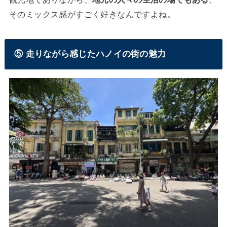
そのミックス感がすごく好きなんですよね。
⑤ 走りながら感じたハノイの街の魅力