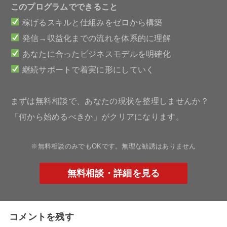
このプログラムでできること
稼げるスキルと仕組みをゼロから構築
発信→収益化までの流れを体系的に理解
あなたに合ったビジネスモデルを明確化
継続サポートで着実に形にしていく
まずは無料相談で、あなたの現状を整理しませんか？
「何から始めるべきか」がクリアになります。
※無料相談のみでもOKです。無理な勧誘はありません
無料相談・詳細を見る
コメントを残す