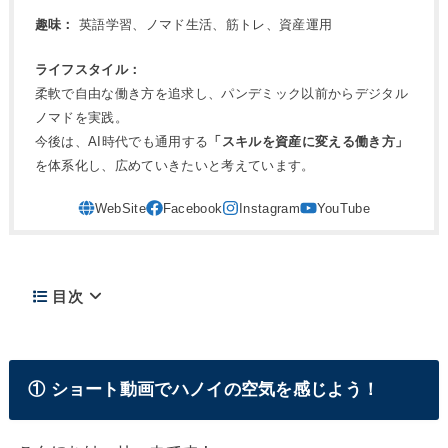
趣味：
英語学習、ノマド生活、筋トレ、資産運用
ライフスタイル：
柔軟で自由な働き方を追求し、パンデミック以前からデジタル
ノマドを実践。
今後は、AI時代でも通用する
「スキルを資産に変える働き方」
を体系化し、広めていきたいと考えています。
目次
① ショート動画でハノイの空気を感じよう！