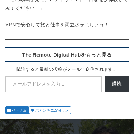
みてください！」
VPNで安心して旅と仕事を両立させましょう！
The Remote Digital Hubをもっと見る
購読すると最新の投稿がメールで送信されます。
メールアドレスを入力...
購読
ベトナム
ホアンキエム湖ラン