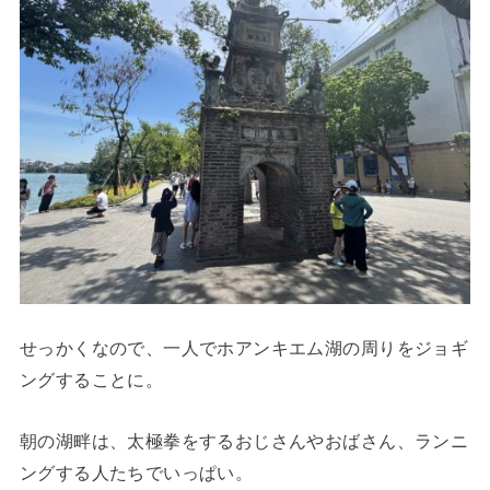
せっかくなので、一人でホアンキエム湖の周りをジョギ
ングすることに。
朝の湖畔は、太極拳をするおじさんやおばさん、ランニ
ングする人たちでいっぱい。