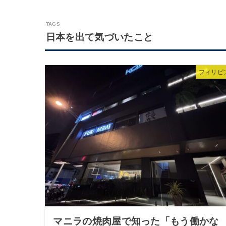
日本を出て気づいたこと
フィリピ
マニラの焼肉屋で知った「もう働かな