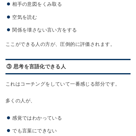
相手の意図をくみ取る
空気を読む
関係を壊さない言い方をする
ここができる人の方が、圧倒的に評価されます。
③ 思考を言語化できる人
これはコーチングをしていて一番感じる部分です。
多くの人が、
感覚ではわかっている
でも言葉にできない