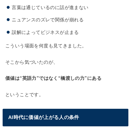
言葉は通じているのに話が進まない
ニュアンスのズレで関係が崩れる
誤解によってビジネスが止まる
こういう場面を何度も見てきました。
そこから気づいたのが、
価値は“英語力”ではなく“橋渡しの力”にある
ということです。
AI時代に価値が上がる人の条件