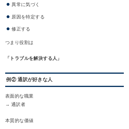
異常に気づく
原因を特定する
修正する
つまり役割は
「トラブルを解決する人」
例② 通訳が好きな人
表面的な職業
→ 通訳者
本質的な価値