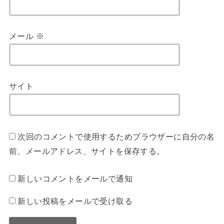
メール
※
サイト
次回のコメントで使用するためブラウザーに自分の名
前、メールアドレス、サイトを保存する。
新しいコメントをメールで通知
新しい投稿をメールで受け取る