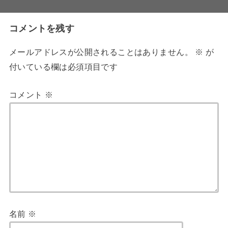
コメントを残す
メールアドレスが公開されることはありません。
※
が
付いている欄は必須項目です
コメント
※
名前
※