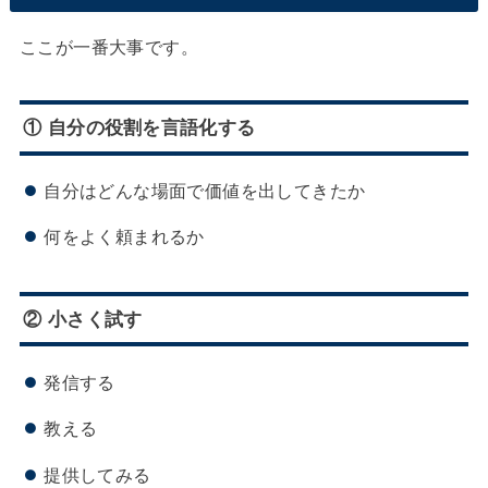
ここが一番大事です。
① 自分の役割を言語化する
自分はどんな場面で価値を出してきたか
何をよく頼まれるか
② 小さく試す
発信する
教える
提供してみる