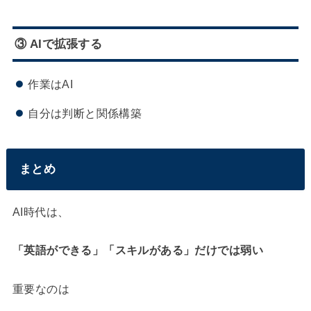
③ AIで拡張する
作業はAI
自分は判断と関係構築
まとめ
AI時代は、
「英語ができる」「スキルがある」だけでは弱い
重要なのは