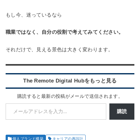
もし今、迷っているなら
職業ではなく、自分の役割で考えてみてください。
それだけで、見える景色は大きく変わります。
The Remote Digital Hubをもっと見る
購読すると最新の投稿がメールで送信されます。
メールアドレスを入力...
購読
個人ブランド構築
キャリアの再設計