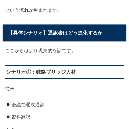
という流れが生まれます。
【具体シナリオ】通訳者はどう進化するか
ここからはより現実的な話です。
シナリオ①：戦略ブリッジ人材
従来
会議で逐次通訳
資料翻訳