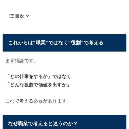
目次
これからは“職業”ではなく“役割”で考える
まず結論です。
「どの仕事をするか」ではなく
「どんな役割で価値を出すか」
これで考える必要があります。
なぜ職業で考えると迷うのか？