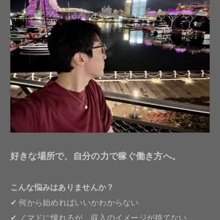
好きな場所で、自分の力で稼ぐ働き方へ。
こんな悩みはありませんか？
✔ 何から始めればいいかわからない
✔ ノマドに憧れるが、収入のイメージが持てない