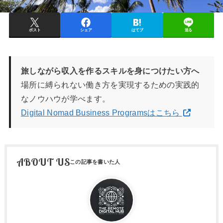
ポスト
シェア
はてブ
送る
旅しながら収入を作るスキルを身につけたい方へ
場所に縛られない働き方を実現するための実践的
なノウハウが学べます。
Digital Nomad Business Programsはこちら
ABOUT US