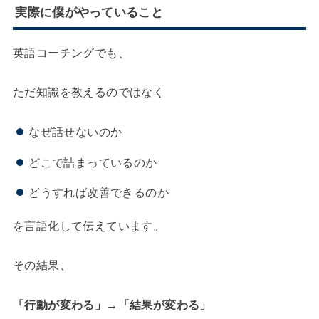
実際に僕がやっていること
英語コーチングでも、
ただ知識を教えるのではなく
なぜ話せないのか
どこで詰まっているのか
どうすれば改善できるのか
を言語化して伝えています。
その結果、
「行動が変わる」→「結果が変わる」