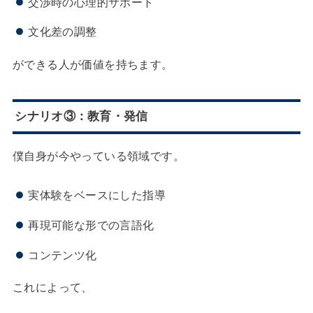
交渉時の心理的サポート
文化差の調整
ができる人が価値を持ちます。
シナリオ③：教育・発信
僕自身が今やっている領域です。
実体験をベースにした指導
再現可能な形での言語化
コンテンツ化
これによって、