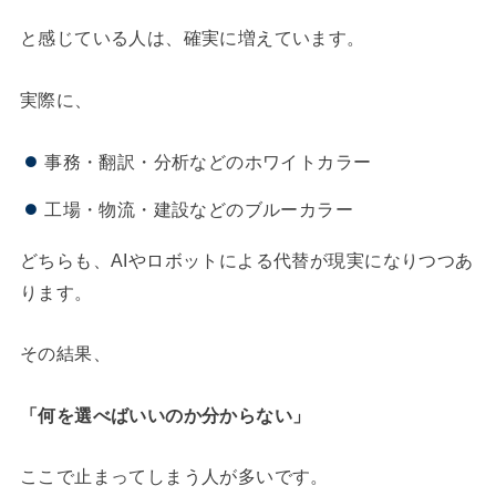
と感じている人は、確実に増えています。
実際に、
事務・翻訳・分析などのホワイトカラー
工場・物流・建設などのブルーカラー
どちらも、AIやロボットによる代替が現実になりつつあ
ります。
その結果、
「何を選べばいいのか分からない」
ここで止まってしまう人が多いです。