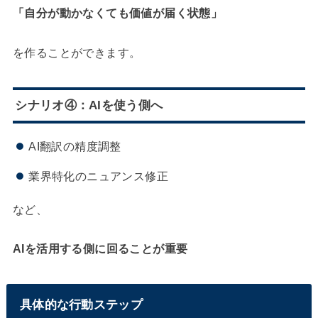
「自分が動かなくても価値が届く状態」
を作ることができます。
シナリオ④：AIを使う側へ
AI翻訳の精度調整
業界特化のニュアンス修正
など、
AIを活用する側に回ることが重要
具体的な行動ステップ