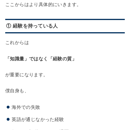
ここからはより具体的にいきます。
① 経験を持っている人
これからは
「知識量」ではなく「経験の質」
が重要になります。
僕自身も、
海外での失敗
英語が通じなかった経験