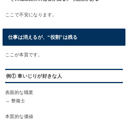
ここで不安になります。
仕事は消えるが、“役割”は残る
ここが本質です。
例① 車いじりが好きな人
表面的な職業
→ 整備士
本質的な価値