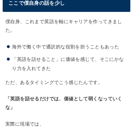
ここで僕自身の話を少し
僕自身、これまで英語を軸にキャリアを作ってきまし
た。
海外で働く中で通訳的な役割を担うこともあった
「英語を話せること」に価値を感じて、そこにかな
り力を入れてきた
ただ、あるタイミングでこう感じたんです。
「英語を話せるだけでは、価値として弱くなっていく
な」
実際に現場では、