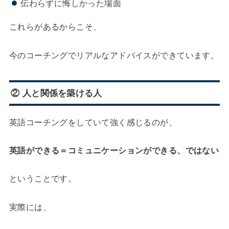
伝わらずに悔しかった場面
これらがあるからこそ、
今のコーチングでリアルなアドバイスができています。
② 人と関係を築ける人
英語コーチングをしていて強く感じるのが、
英語ができる＝コミュニケーションができる、ではない
ということです。
実際には、