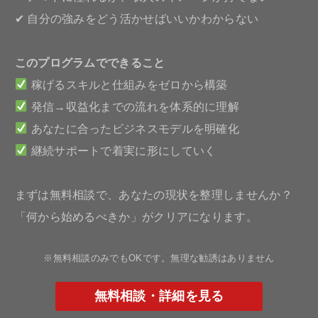
✔ 自分の強みをどう活かせばいいかわからない
このプログラムでできること
稼げるスキルと仕組みをゼロから構築
発信→収益化までの流れを体系的に理解
あなたに合ったビジネスモデルを明確化
継続サポートで着実に形にしていく
まずは無料相談で、あなたの現状を整理しませんか？
「何から始めるべきか」がクリアになります。
※無料相談のみでもOKです。無理な勧誘はありません
無料相談・詳細を見る