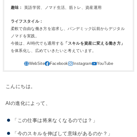
趣味：
英語学習、ノマド生活、筋トレ、資産運用
ライフスタイル：
柔軟で自由な働き方を追求し、パンデミック以前からデジタル
ノマドを実践。
今後は、AI時代でも通用する
「スキルを資産に変える働き方」
を体系化し、広めていきたいと考えています。
こんにちは。
AIの進化によって、
「この仕事は将来なくなるのでは？」
「今のスキルを伸ばして意味があるのか？」