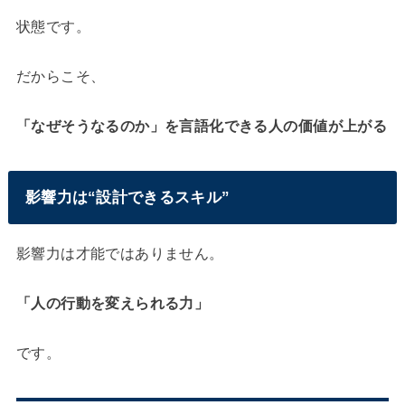
状態です。
だからこそ、
「なぜそうなるのか」を言語化できる人の価値が上がる
影響力は“設計できるスキル”
影響力は才能ではありません。
「人の行動を変えられる力」
です。