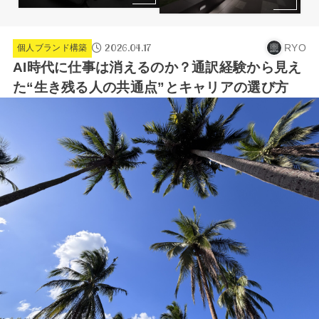
2026.04.17
RYO
個人ブランド構築
AI時代に仕事は消えるのか？通訳経験から見え
た“生き残る人の共通点”とキャリアの選び方