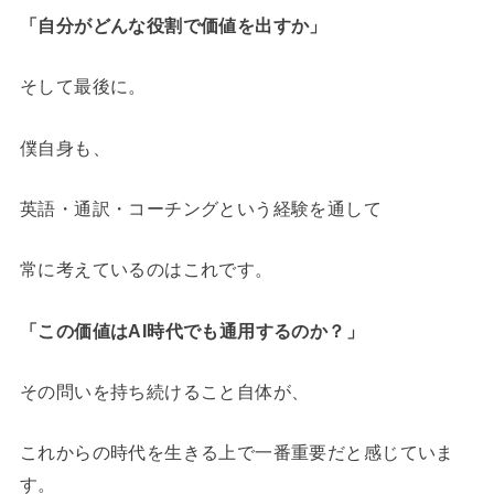
「自分がどんな役割で価値を出すか」
そして最後に。
僕自身も、
英語・通訳・コーチングという経験を通して
常に考えているのはこれです。
「この価値はAI時代でも通用するのか？」
その問いを持ち続けること自体が、
これからの時代を生きる上で一番重要だと感じていま
す。