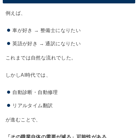
例えば、
車が好き → 整備士になりたい
英語が好き → 通訳になりたい
これまでは自然な流れでした。
しかしAI時代では、
自動診断・自動修理
リアルタイム翻訳
が進むことで、
「その職業自体の需要が減る」可能性がある