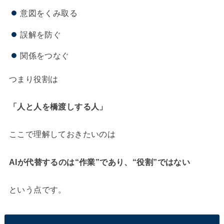
意図をくみ取る
誤解を防ぐ
関係をつなぐ
つまり役割は
「人と人を橋渡しする人」
ここで理解しておきたいのは
AIが代替するのは“作業”であり、“役割”ではない
という点です。