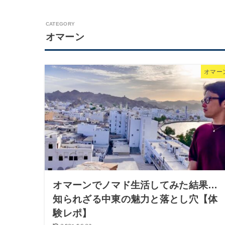
オマーン
オマー
オマーンでノマド生活してみた結果…
知られざる中東の魅力と落とし穴【体
験レポ】