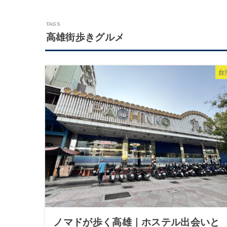
高雄街歩きグルメ
台
ノマドが歩く高雄｜ホステル出会いと